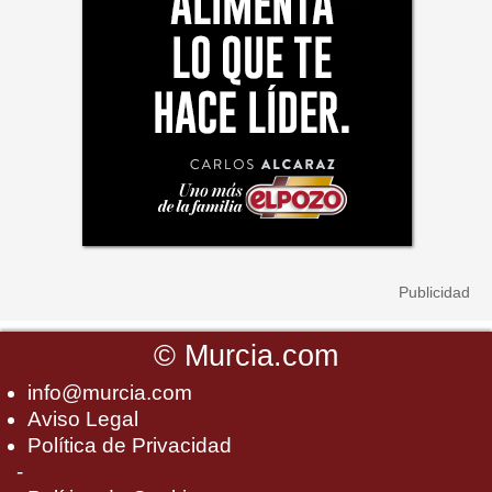
©
Murcia.com
info@murcia.com
Aviso Legal
Política de Privacidad
-