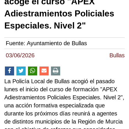
acoge el curso "APEX
Adiestramientos Policiales
Especiales. Nivel 2"
Fuente:
Ayuntamiento de Bullas
03/06/2026
Bullas
La Policía Local de Bullas acogió el pasado
lunes el inicio del curso de formación "APEX
Adiestramientos Policiales Especiales. Nivel 2",
una acción formativa especializada que
durante los próximos días reunirá a agentes
de distintos municipios de la Región de Murcia