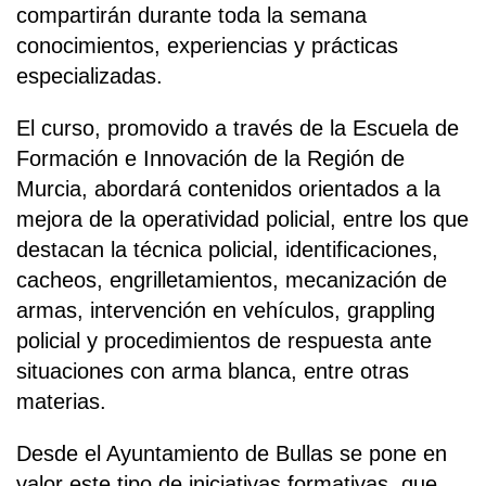
compartirán durante toda la semana
conocimientos, experiencias y prácticas
especializadas.
El curso, promovido a través de la Escuela de
Formación e Innovación de la Región de
Murcia, abordará contenidos orientados a la
mejora de la operatividad policial, entre los que
destacan la técnica policial, identificaciones,
cacheos, engrilletamientos, mecanización de
armas, intervención en vehículos, grappling
policial y procedimientos de respuesta ante
situaciones con arma blanca, entre otras
materias.
Desde el Ayuntamiento de Bullas se pone en
valor este tipo de iniciativas formativas, que