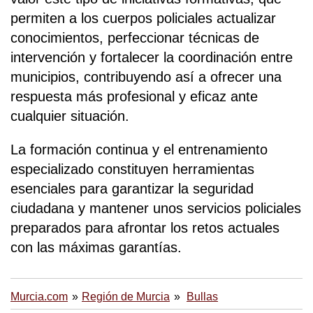
permiten a los cuerpos policiales actualizar
conocimientos, perfeccionar técnicas de
intervención y fortalecer la coordinación entre
municipios, contribuyendo así a ofrecer una
respuesta más profesional y eficaz ante
cualquier situación.
La formación continua y el entrenamiento
especializado constituyen herramientas
esenciales para garantizar la seguridad
ciudadana y mantener unos servicios policiales
preparados para afrontar los retos actuales
con las máximas garantías.
Murcia.com
Región de Murcia
Bullas