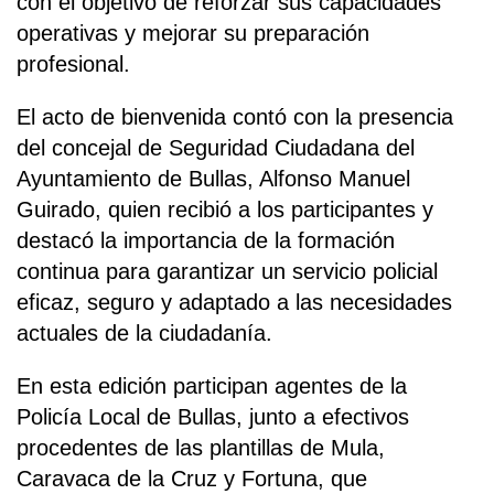
con el objetivo de reforzar sus capacidades
operativas y mejorar su preparación
profesional.
El acto de bienvenida contó con la presencia
del concejal de Seguridad Ciudadana del
Ayuntamiento de Bullas, Alfonso Manuel
Guirado, quien recibió a los participantes y
destacó la importancia de la formación
continua para garantizar un servicio policial
eficaz, seguro y adaptado a las necesidades
actuales de la ciudadanía.
En esta edición participan agentes de la
Policía Local de Bullas, junto a efectivos
procedentes de las plantillas de Mula,
Caravaca de la Cruz y Fortuna, que