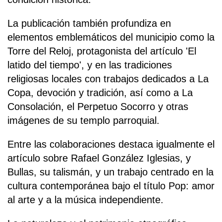
La publicación también profundiza en
elementos emblemáticos del municipio como la
Torre del Reloj, protagonista del artículo 'El
latido del tiempo', y en las tradiciones
religiosas locales con trabajos dedicados a La
Copa, devoción y tradición, así como a La
Consolación, el Perpetuo Socorro y otras
imágenes de su templo parroquial.
Entre las colaboraciones destaca igualmente el
artículo sobre Rafael González Iglesias, y
Bullas, su talismán, y un trabajo centrado en la
cultura contemporánea bajo el título Pop: amor
al arte y a la música independiente.