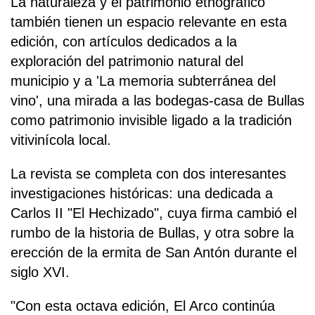
La naturaleza y el patrimonio etnográfico
también tienen un espacio relevante en esta
edición, con artículos dedicados a la
exploración del patrimonio natural del
municipio y a 'La memoria subterránea del
vino', una mirada a las bodegas-casa de Bullas
como patrimonio invisible ligado a la tradición
vitivinícola local.
La revista se completa con dos interesantes
investigaciones históricas: una dedicada a
Carlos II "El Hechizado", cuya firma cambió el
rumbo de la historia de Bullas, y otra sobre la
erección de la ermita de San Antón durante el
siglo XVI.
"Con esta octava edición, El Arco continúa