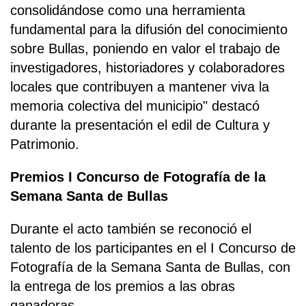
consolidándose como una herramienta
fundamental para la difusión del conocimiento
sobre Bullas, poniendo en valor el trabajo de
investigadores, historiadores y colaboradores
locales que contribuyen a mantener viva la
memoria colectiva del municipio" destacó
durante la presentación el edil de Cultura y
Patrimonio.
Premios I Concurso de Fotografía de la
Semana Santa de Bullas
Durante el acto también se reconoció el
talento de los participantes en el I Concurso de
Fotografía de la Semana Santa de Bullas, con
la entrega de los premios a las obras
ganadoras.