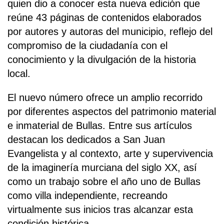
quien dio a conocer esta nueva edición que
reúne 43 páginas de contenidos elaborados
por autores y autoras del municipio, reflejo del
compromiso de la ciudadanía con el
conocimiento y la divulgación de la historia
local.
El nuevo número ofrece un amplio recorrido
por diferentes aspectos del patrimonio material
e inmaterial de Bullas. Entre sus artículos
destacan los dedicados a San Juan
Evangelista y al contexto, arte y supervivencia
de la imaginería murciana del siglo XX, así
como un trabajo sobre el año uno de Bullas
como villa independiente, recreando
virtualmente sus inicios tras alcanzar esta
condición histórica.