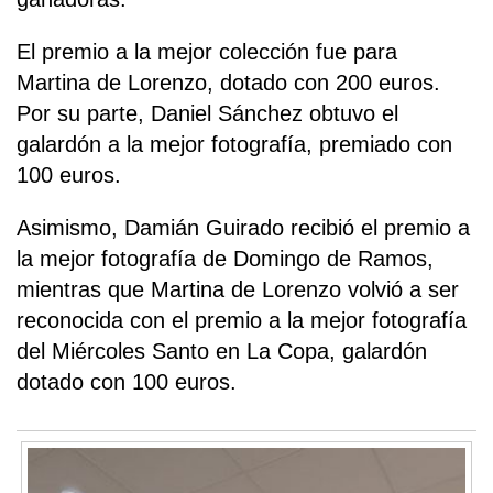
El premio a la mejor colección fue para
Martina de Lorenzo, dotado con 200 euros.
Por su parte, Daniel Sánchez obtuvo el
galardón a la mejor fotografía, premiado con
100 euros.
Asimismo, Damián Guirado recibió el premio a
la mejor fotografía de Domingo de Ramos,
mientras que Martina de Lorenzo volvió a ser
reconocida con el premio a la mejor fotografía
del Miércoles Santo en La Copa, galardón
dotado con 100 euros.