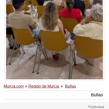
Murcia.com
Región de Murcia
Bullas
Bullas