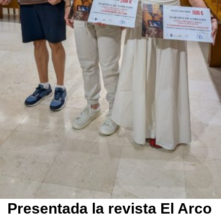
Presentada la revista El Arco