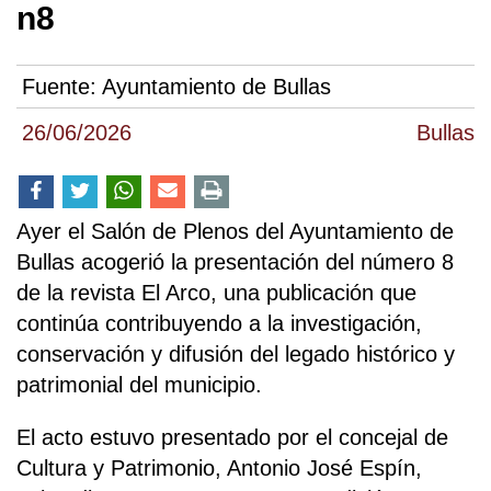
n8
Fuente:
Ayuntamiento de Bullas
26/06/2026
Bullas
Ayer el Salón de Plenos del Ayuntamiento de
Bullas acogerió la presentación del número 8
de la revista El Arco, una publicación que
continúa contribuyendo a la investigación,
conservación y difusión del legado histórico y
patrimonial del municipio.
El acto estuvo presentado por el concejal de
Cultura y Patrimonio, Antonio José Espín,