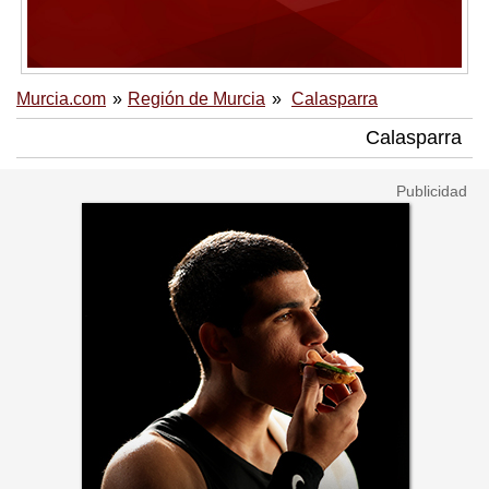
Murcia.com
Región de Murcia
Calasparra
Calasparra