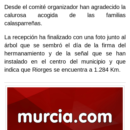
Desde el comité organizador han agradecido la
calurosa acogida de las familias
calasparreñas.
La recepción ha finalizado con una foto junto al
árbol que se sembró el día de la firma del
hermanamiento y de la señal que se han
instalado en el centro del municipio y que
indica que Riorges se encuentra a 1.284 Km.