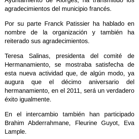
Ayuntamiento de Riorges, ha transmitido los
agradecimientos del municipio francés.
Por su parte Franck Patissier ha hablado en
nombre de la organización y también ha
reiterado sus agradecimientos.
Teresa Salinas, presidenta del comité de
Hermanamiento, se mostraba satisfecha de
esta nueva actividad que, de algún modo, ya
augura que el décimo aniversario del
hermanamiento, en el 2011, será un verdadero
éxito igualmente.
En el intercambio también han participado
Brahim Abderrahmane, Fleurine Guyot, Eva
Lample.