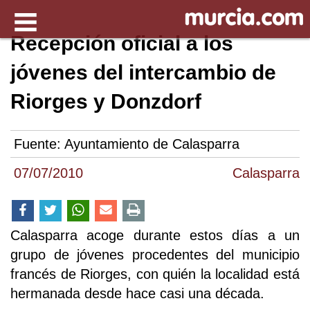
Recepción oficial a los
jóvenes del intercambio de
Riorges y Donzdorf
Fuente:
Ayuntamiento de Calasparra
07/07/2010
Calasparra
Calasparra acoge durante estos días a un
grupo de jóvenes procedentes del municipio
francés de Riorges, con quién la localidad está
hermanada desde hace casi una década.