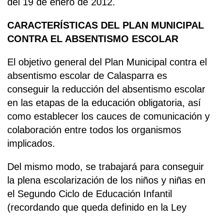
del 19 de enero de 2012.
CARACTERÍSTICAS DEL PLAN MUNICIPAL
CONTRA EL ABSENTISMO ESCOLAR
El objetivo general del Plan Municipal contra el
absentismo escolar de Calasparra es
conseguir la reducción del absentismo escolar
en las etapas de la educación obligatoria, así
como establecer los cauces de comunicación y
colaboración entre todos los organismos
implicados.
Del mismo modo, se trabajará para conseguir
la plena escolarización de los niños y niñas en
el Segundo Ciclo de Educación Infantil
(recordando que queda definido en la Ley