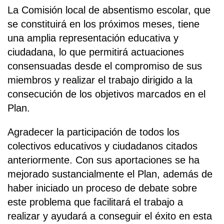
La Comisión local de absentismo escolar, que
se constituirá en los próximos meses, tiene
una amplia representación educativa y
ciudadana, lo que permitirá actuaciones
consensuadas desde el compromiso de sus
miembros y realizar el trabajo dirigido a la
consecución de los objetivos marcados en el
Plan.
Agradecer la participación de todos los
colectivos educativos y ciudadanos citados
anteriormente. Con sus aportaciones se ha
mejorado sustancialmente el Plan, además de
haber iniciado un proceso de debate sobre
este problema que facilitará el trabajo a
realizar y ayudará a conseguir el éxito en esta