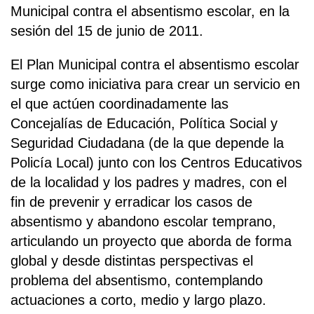
Municipal contra el absentismo escolar, en la
sesión del 15 de junio de 2011.
El Plan Municipal contra el absentismo escolar
surge como iniciativa para crear un servicio en
el que actúen coordinadamente las
Concejalías de Educación, Política Social y
Seguridad Ciudadana (de la que depende la
Policía Local) junto con los Centros Educativos
de la localidad y los padres y madres, con el
fin de prevenir y erradicar los casos de
absentismo y abandono escolar temprano,
articulando un proyecto que aborda de forma
global y desde distintas perspectivas el
problema del absentismo, contemplando
actuaciones a corto, medio y largo plazo.