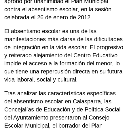
aprobó por unanimidad el Plan Municipal
contra el absentismo escolar, en la sesión
celebrada el 26 de enero de 2012.
El absentismo escolar es una de las
manifestaciones más claras de las dificultades
de integración en la vida escolar. El progresivo
y reiterado alejamiento del Centro Educativo
impide el acceso a la formación del menor, lo
que tiene una repercusión directa en su futura
vida laboral, social y cultural.
Tras analizar las características específicas
del absentismo escolar en Calasparra, las
Concejalías de Educación y de Política Social
del Ayuntamiento presentaron al Consejo
Escolar Municipal, el borrador del Plan