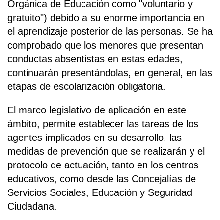
Orgánica de Educación como "voluntario y
gratuito") debido a su enorme importancia en
el aprendizaje posterior de las personas. Se ha
comprobado que los menores que presentan
conductas absentistas en estas edades,
continuarán presentándolas, en general, en las
etapas de escolarización obligatoria.
El marco legislativo de aplicación en este
ámbito, permite establecer las tareas de los
agentes implicados en su desarrollo, las
medidas de prevención que se realizarán y el
protocolo de actuación, tanto en los centros
educativos, como desde las Concejalías de
Servicios Sociales, Educación y Seguridad
Ciudadana.