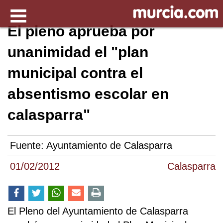
El pleno aprueba por
unanimidad el "plan
municipal contra el
absentismo escolar en
calasparra"
Fuente:
Ayuntamiento de Calasparra
01/02/2012
Calasparra
El Pleno del Ayuntamiento de Calasparra