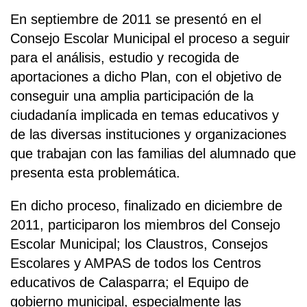
En septiembre de 2011 se presentó en el
Consejo Escolar Municipal el proceso a seguir
para el análisis, estudio y recogida de
aportaciones a dicho Plan, con el objetivo de
conseguir una amplia participación de la
ciudadanía implicada en temas educativos y
de las diversas instituciones y organizaciones
que trabajan con las familias del alumnado que
presenta esta problemática.
En dicho proceso, finalizado en diciembre de
2011, participaron los miembros del Consejo
Escolar Municipal; los Claustros, Consejos
Escolares y AMPAS de todos los Centros
educativos de Calasparra; el Equipo de
gobierno municipal, especialmente las