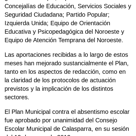
Concejalías de Educación, Servicios Sociales y
Seguridad Ciudadana; Partido Popular;
Izquierda Unida; Equipo de Orientación
Educativa y Psicopedagógica del Noroeste y
Equipo de Atención Temprana del Noroeste.
Las aportaciones recibidas a lo largo de estos
meses han mejorado sustancialmente el Plan,
tanto en los aspectos de redacción, como en
la claridad de los protocolos de actuación
previstos y la implicación de los distintos
sectores.
El Plan Municipal contra el absentismo escolar
fue aprobado por unanimidad del Consejo
Escolar Municipal de Calasparra, en su sesión