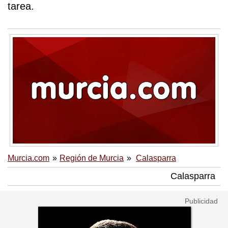
tarea.
Murcia.com
Región de Murcia
Calasparra
Calasparra