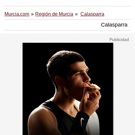
Murcia.com
Región de Murcia
Calasparra
Calasparra