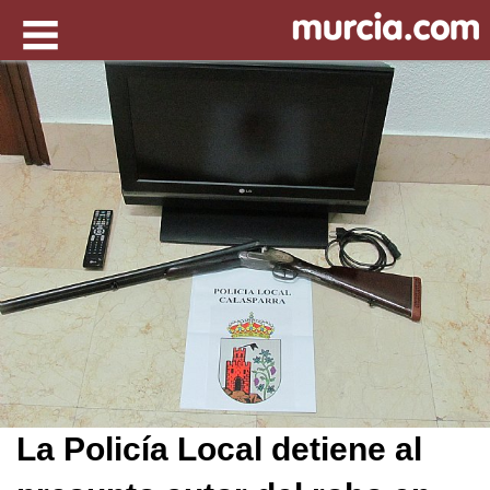
La Policía Local detiene al