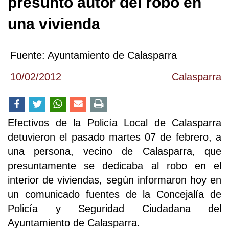
presunto autor del robo en
una vivienda
Fuente:
Ayuntamiento de Calasparra
10/02/2012
Calasparra
Efectivos de la Policía Local de Calasparra
detuvieron el pasado martes 07 de febrero, a
una persona, vecino de Calasparra, que
presuntamente se dedicaba al robo en el
interior de viviendas, según informaron hoy en
un comunicado fuentes de la Concejalía de
Policía y Seguridad Ciudadana del
Ayuntamiento de Calasparra.