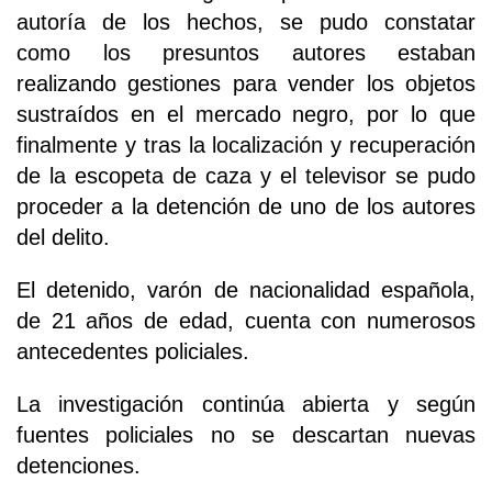
autoría de los hechos, se pudo constatar
como los presuntos autores estaban
realizando gestiones para vender los objetos
sustraídos en el mercado negro, por lo que
finalmente y tras la localización y recuperación
de la escopeta de caza y el televisor se pudo
proceder a la detención de uno de los autores
del delito.
El detenido, varón de nacionalidad española,
de 21 años de edad, cuenta con numerosos
antecedentes policiales.
La investigación continúa abierta y según
fuentes policiales no se descartan nuevas
detenciones.