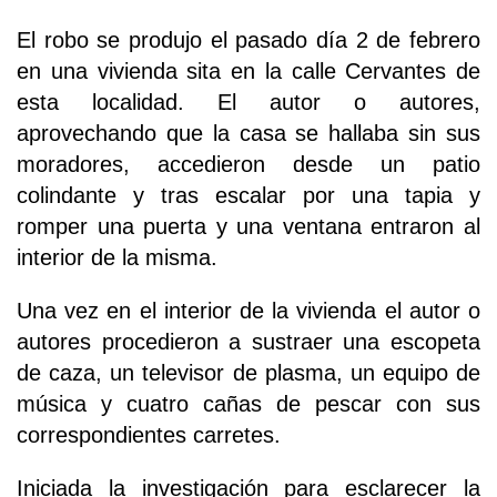
El robo se produjo el pasado día 2 de febrero
en una vivienda sita en la calle Cervantes de
esta localidad. El autor o autores,
aprovechando que la casa se hallaba sin sus
moradores, accedieron desde un patio
colindante y tras escalar por una tapia y
romper una puerta y una ventana entraron al
interior de la misma.
Una vez en el interior de la vivienda el autor o
autores procedieron a sustraer una escopeta
de caza, un televisor de plasma, un equipo de
música y cuatro cañas de pescar con sus
correspondientes carretes.
Iniciada la investigación para esclarecer la