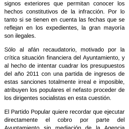
signos exteriores que permitan conocer los
hechos constitutivos de la infracción. Por lo
tanto si se tienen en cuenta las fechas que se
reflejan en los expedientes, la gran mayoría
son ilegales.
Sólo al afán recaudatorio, motivado por la
crítica situación financiera del Ayuntamiento, y
al hecho de intentar cuadrar los presupuestos
del año 2011 con una partida de ingresos de
estas sanciones totalmente irreal e imposible,
atribuyen los populares el nefasto proceder de
los dirigentes socialistas en esta cuestión.
El Partido Popular quiere recordar que ejecutar
directamente el cobro por parte del
Ayuntamiento sin mediación de la Agencia