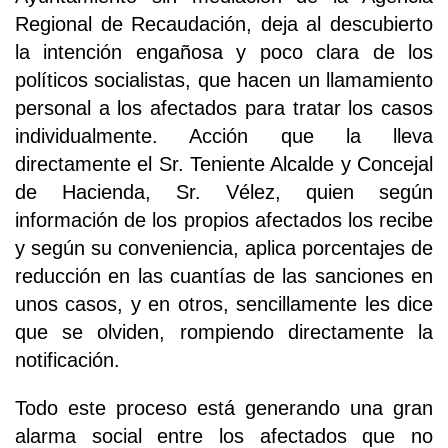
Regional de Recaudación, deja al descubierto
la intención engañosa y poco clara de los
políticos socialistas, que hacen un llamamiento
personal a los afectados para tratar los casos
individualmente. Acción que la lleva
directamente el Sr. Teniente Alcalde y Concejal
de Hacienda, Sr. Vélez, quien según
información de los propios afectados los recibe
y según su conveniencia, aplica porcentajes de
reducción en las cuantías de las sanciones en
unos casos, y en otros, sencillamente les dice
que se olviden, rompiendo directamente la
notificación.
Todo este proceso está generando una gran
alarma social entre los afectados que no