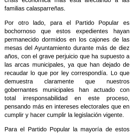
crisis económica más está afectando a las
familias calasparreñas.
Por otro lado, para el Partido Popular es
bochornoso que estos expedientes hayan
permanecido dormidos en los cajones de las
mesas del Ayuntamiento durante más de diez
años, con el grave perjuicio que ha supuesto a
las arcas municipales, ya que han dejado de
recaudar lo que por ley correspondía. Lo que
demuestra claramente que nuestros
gobernantes municipales han actuado con
total irresponsabilidad en este proceso,
pensando más en intereses electorales que en
cumplir y hacer cumplir la legislación vigente.
Para el Partido Popular la mayoría de estos