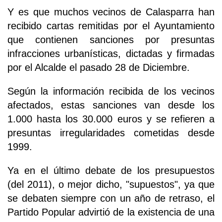
Y es que muchos vecinos de Calasparra han
recibido cartas remitidas por el Ayuntamiento
que contienen sanciones por presuntas
infracciones urbanísticas, dictadas y firmadas
por el Alcalde el pasado 28 de Diciembre.
Según la información recibida de los vecinos
afectados, estas sanciones van desde los
1.000 hasta los 30.000 euros y se refieren a
presuntas irregularidades cometidas desde
1999.
Ya en el último debate de los presupuestos
(del 2011), o mejor dicho, "supuestos", ya que
se debaten siempre con un año de retraso, el
Partido Popular advirtió de la existencia de una