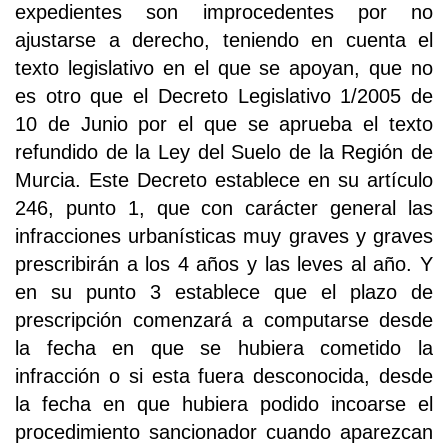
expedientes son improcedentes por no
ajustarse a derecho, teniendo en cuenta el
texto legislativo en el que se apoyan, que no
es otro que el Decreto Legislativo 1/2005 de
10 de Junio por el que se aprueba el texto
refundido de la Ley del Suelo de la Región de
Murcia. Este Decreto establece en su artículo
246, punto 1, que con carácter general las
infracciones urbanísticas muy graves y graves
prescribirán a los 4 años y las leves al año. Y
en su punto 3 establece que el plazo de
prescripción comenzará a computarse desde
la fecha en que se hubiera cometido la
infracción o si esta fuera desconocida, desde
la fecha en que hubiera podido incoarse el
procedimiento sancionador cuando aparezcan