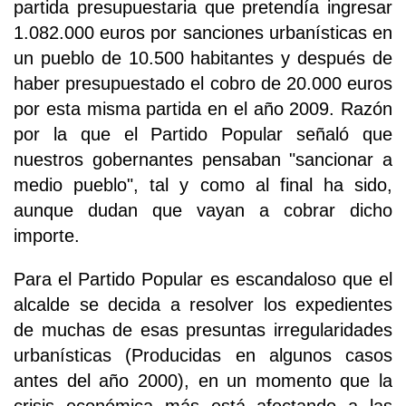
partida presupuestaria que pretendía ingresar
1.082.000 euros por sanciones urbanísticas en
un pueblo de 10.500 habitantes y después de
haber presupuestado el cobro de 20.000 euros
por esta misma partida en el año 2009. Razón
por la que el Partido Popular señaló que
nuestros gobernantes pensaban "sancionar a
medio pueblo", tal y como al final ha sido,
aunque dudan que vayan a cobrar dicho
importe.
Para el Partido Popular es escandaloso que el
alcalde se decida a resolver los expedientes
de muchas de esas presuntas irregularidades
urbanísticas (Producidas en algunos casos
antes del año 2000), en un momento que la