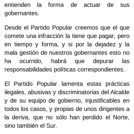
entienden la forma de actuar de sus
gobernantes.
Desde el Partido Popular creemos que el que
comete una infracción la tiene que pagar, pero
en tiempo y forma, y si por la dejadez y la
mala gestión de nuestros gobernantes esto no
ha ocurrido, habrá que depurar las
responsabilidades políticas correspondientes.
El Partido Popular lamenta estas prácticas
ilegales, abusivas y discriminatorias del Alcalde
y de su equipo de gobierno, injustificables en
todos los casos, y propias de unos dirigentes a
la deriva, que no sólo han perdido el Norte,
sino también el Sur.