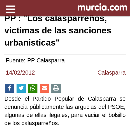
PP : "Los calasparreños,
victimas de las sanciones
urbanisticas"
Fuente:
PP Calasparra
14/02/2012
Calasparra
Desde el Partido Popular de Calasparra se
denuncia públicamente las argucias del PSOE,
algunas de ellas ilegales, para vaciar el bolsillo
de los calasparreños.