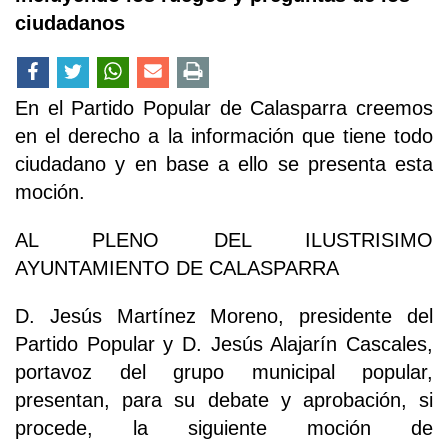
ciudadanos
En el Partido Popular de Calasparra creemos
en el derecho a la información que tiene todo
ciudadano y en base a ello se presenta esta
moción.
AL PLENO DEL ILUSTRISIMO
AYUNTAMIENTO DE CALASPARRA
D. Jesús Martínez Moreno, presidente del
Partido Popular y D. Jesús Alajarín Cascales,
portavoz del grupo municipal popular,
presentan, para su debate y aprobación, si
procede, la siguiente moción de