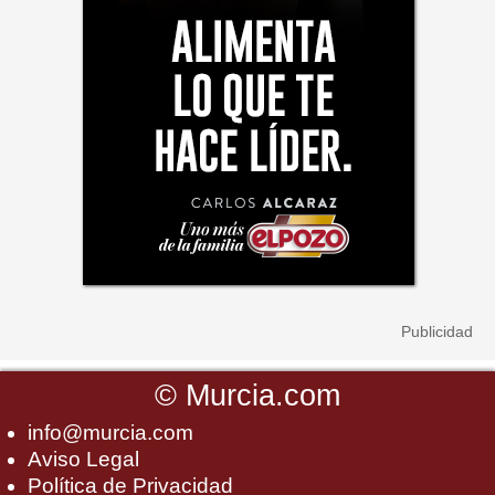
©
Murcia.com
info@murcia.com
Aviso Legal
Política de Privacidad