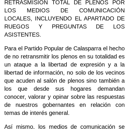
RETRASMISION TOTAL DE PLENOS POR
LOS MEDIOS DE COMUNICACIÓN
LOCALES, INCLUYENDO EL APARTADO DE
RUEGOS Y PREGUNTAS DE LOS
ASISTENTES.
Para el Partido Popular de Calasparra el hecho
de no retransmitir los plenos en su totalidad es
un ataque a la libertad de expresión y a la
libertad de información, no solo de los vecinos
que acuden al salón de plenos sino también a
los que desde sus hogares demandan
conocer, valorar y opinar sobre las respuestas
de nuestros gobernantes en relación con
temas de interés general.
Así mismo, los medios de comunicación se