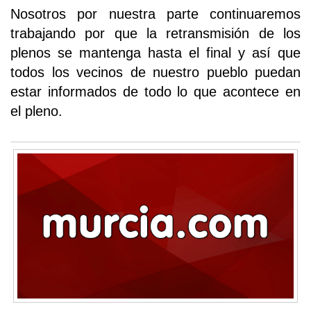
Nosotros por nuestra parte continuaremos
trabajando por que la retransmisión de los
plenos se mantenga hasta el final y así que
todos los vecinos de nuestro pueblo puedan
estar informados de todo lo que acontece en
el pleno.