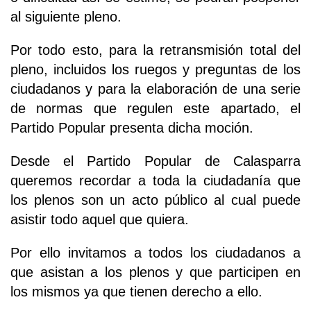
al siguiente pleno.
Por todo esto, para la retransmisión total del
pleno, incluidos los ruegos y preguntas de los
ciudadanos y para la elaboración de una serie
de normas que regulen este apartado, el
Partido Popular presenta dicha moción.
Desde el Partido Popular de Calasparra
queremos recordar a toda la ciudadanía que
los plenos son un acto público al cual puede
asistir todo aquel que quiera.
Por ello invitamos a todos los ciudadanos a
que asistan a los plenos y que participen en
los mismos ya que tienen derecho a ello.