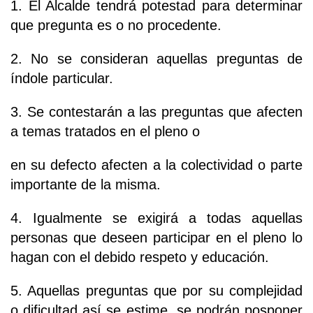
1. El Alcalde tendrá potestad para determinar
que pregunta es o no procedente.
2. No se consideran aquellas preguntas de
índole particular.
3. Se contestarán a las preguntas que afecten
a temas tratados en el pleno o
en su defecto afecten a la colectividad o parte
importante de la misma.
4. Igualmente se exigirá a todas aquellas
personas que deseen participar en el pleno lo
hagan con el debido respeto y educación.
5. Aquellas preguntas que por su complejidad
o dificultad así se estime, se podrán posponer