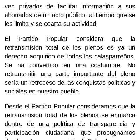
ven privados de facilitar información a sus
abonados de un acto público, al tiempo que se
les limita y se coarta su actividad.
El Partido Popular considera que la
retransmisión total de los plenos es ya un
derecho adquirido de todos los calasparreños.
Se ha convertido en una costumbre. No
retransmitir una parte importante del pleno
sería un retroceso de las conquistas políticas y
sociales en nuestro pueblo.
Desde el Partido Popular consideramos que la
retransmisión total de los plenos se enmarca
dentro de una política de transparencia y
participación ciudadana que propugnamos