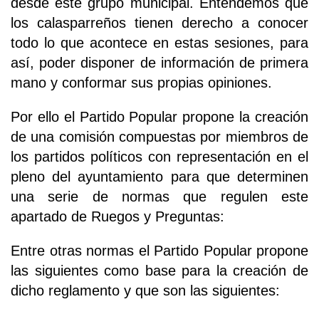
desde este grupo municipal. Entendemos que
los calasparreños tienen derecho a conocer
todo lo que acontece en estas sesiones, para
así, poder disponer de información de primera
mano y conformar sus propias opiniones.
Por ello el Partido Popular propone la creación
de una comisión compuestas por miembros de
los partidos políticos con representación en el
pleno del ayuntamiento para que determinen
una serie de normas que regulen este
apartado de Ruegos y Preguntas:
Entre otras normas el Partido Popular propone
las siguientes como base para la creación de
dicho reglamento y que son las siguientes: