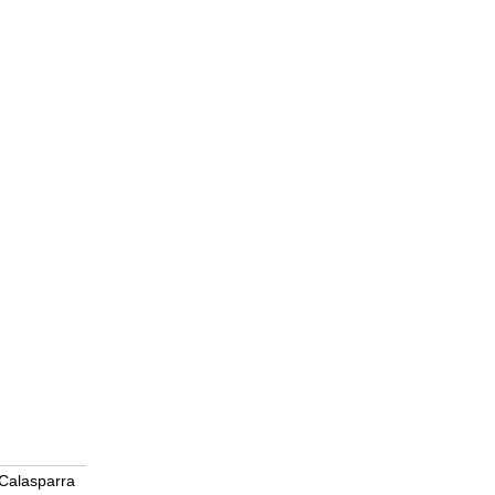
Calasparra