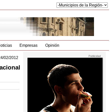
oticias
Empresas
Opinión
24/02/2012
acional