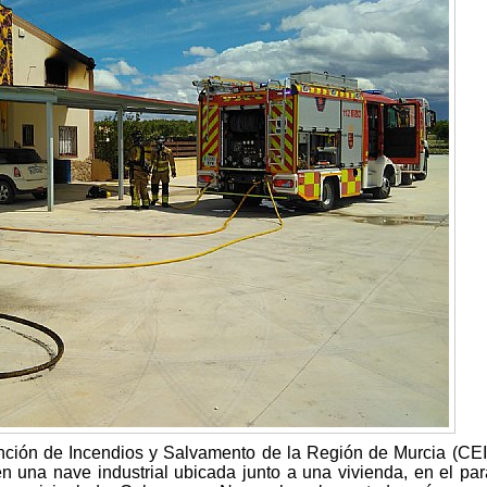
nción de Incendios y Salvamento de la Región de Murcia (CE
 una nave industrial ubicada junto a una vivienda, en el par