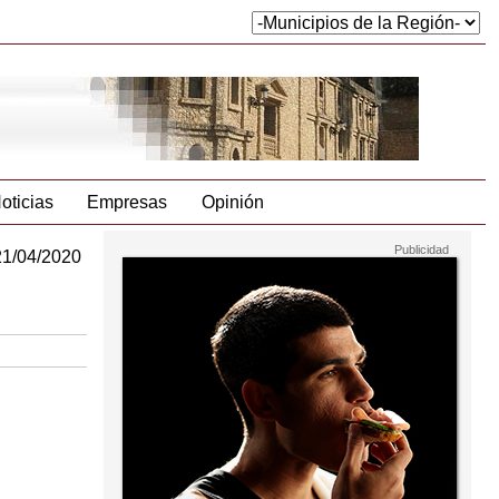
oticias
Empresas
Opinión
21/04/2020