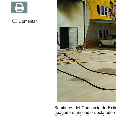
Comentar
Bomberos del Consorcio de Exti
apagado el incendio declarado en