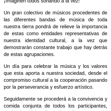
¡Imaginen todos sonando a la vez!
Un gran colectivo de músicos procedentes de
las diferentes bandas de música de toda
nuestra tierra pondrá de relieve la importancia
de estas como entidades representativas de
nuestra identidad cultural, a la vez que
demostrarán constante trabajo que hay detrás
de estas agrupaciones.
Un día para celebrar la música y los valores
que esta aporta a nuestra sociedad, desde el
compromiso cultural a la cooperación pasando
por la perseverancia y esfuerzo artístico.
Seguidamente se procederá a la convivencia y
comida conjunta de todos los participantes,