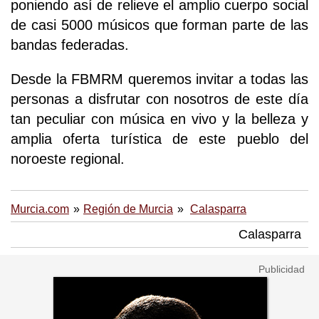
poniendo así de relieve el amplio cuerpo social
de casi 5000 músicos que forman parte de las
bandas federadas.
Desde la FBMRM queremos invitar a todas las
personas a disfrutar con nosotros de este día
tan peculiar con música en vivo y la belleza y
amplia oferta turística de este pueblo del
noroeste regional.
Murcia.com
Región de Murcia
Calasparra
Calasparra