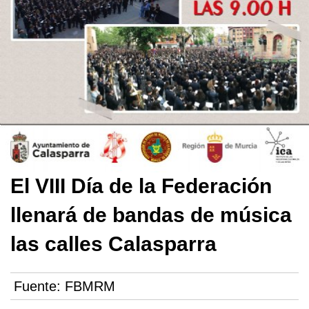
El VIII Día de la Federación
llenará de bandas de música
las calles Calasparra
Fuente:
FBMRM