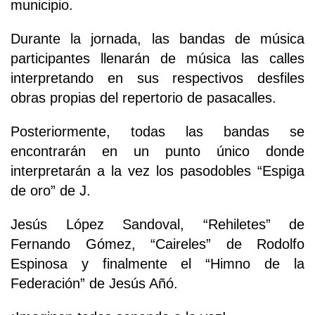
municipio.
Durante la jornada, las bandas de música
participantes llenarán de música las calles
interpretando en sus respectivos desfiles
obras propias del repertorio de pasacalles.
Posteriormente, todas las bandas se
encontrarán en un punto único donde
interpretarán a la vez los pasodobles “Espiga
de oro” de J.
Jesús López Sandoval, “Rehiletes” de
Fernando Gómez, “Caireles” de Rodolfo
Espinosa y finalmente el “Himno de la
Federación” de Jesús Añó.