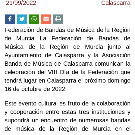
21/09/2022
Calasparra
Federación de Bandas de Música de la Región
de Murcia La Federación de Bandas de
Música de la Región de Murcia junto al
Ayuntamiento de Calasparra y la Asociación
Banda de Música de Calasparra comunican la
celebración del VIII Día de la Federación que
tendrá lugar en Calasparra el próximo domingo
16 de octubre de 2022.
Este evento cultural es fruto de la colaboración
y cooperación entre estas tres instituciones y
supondrá un encuentro de numerosas bandas
de música de la Región de Murcia en el