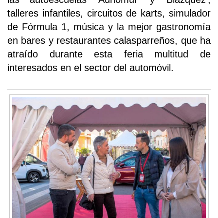
talleres infantiles, circuitos de karts, simulador
de Fórmula 1, música y la mejor gastronomía
en bares y restaurantes calasparreños, que ha
atraído durante esta feria multitud de
interesados en el sector del automóvil.