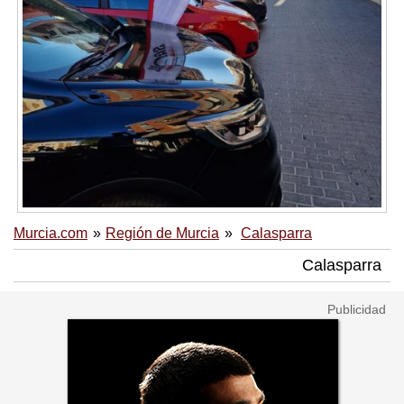
Murcia.com
Región de Murcia
Calasparra
Calasparra