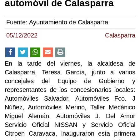
automóvil de Calasparra
Fuente:
Ayuntamiento de Calasparra
05/12/2022
Calasparra
En la tarde del viernes, la alcaldesa de
Calasparra, Teresa García, junto a varios
concejales del Equipo de Gobierno y
representantes de los concesionarios locales:
Automóviles Salvador, Automóviles Fco. J
Núñez, Automóviles Merino, Taller Mecánico
Miguel Alemán, Automóviles J. Del Amor
Servicio Oficial NISSAN y Servicio Oficial
Citroen Caravaca, inauguraron esta primera