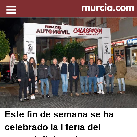
Este fin de semana se ha
celebrado la I feria del