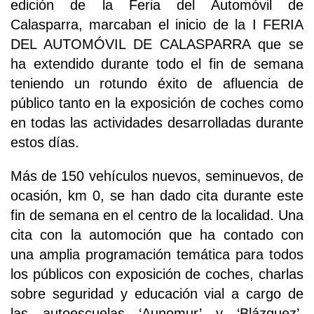
edición de la Feria del Automóvil de
Calasparra, marcaban el inicio de la I FERIA
DEL AUTOMÓVIL DE CALASPARRA que se
ha extendido durante todo el fin de semana
teniendo un rotundo éxito de afluencia de
público tanto en la exposición de coches como
en todas las actividades desarrolladas durante
estos días.
Más de 150 vehículos nuevos, seminuevos, de
ocasión, km 0, se han dado cita durante este
fin de semana en el centro de la localidad. Una
cita con la automoción que ha contado con
una amplia programación temática para todos
los públicos con exposición de coches, charlas
sobre seguridad y educación vial a cargo de
las autoescuelas ‘Aunomur’ y ‘Blázquez’,