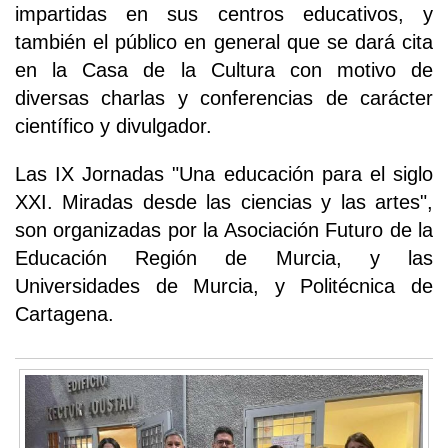
impartidas en sus centros educativos, y
también el público en general que se dará cita
en la Casa de la Cultura con motivo de
diversas charlas y conferencias de carácter
científico y divulgador.
Las IX Jornadas "Una educación para el siglo
XXI. Miradas desde las ciencias y las artes",
son organizadas por la Asociación Futuro de la
Educación Región de Murcia, y las
Universidades de Murcia, y Politécnica de
Cartagena.