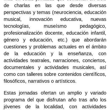
de charlas en las que desde diversas
perspectivas y temas (neurociencia, educación
musical, innovación educativa, nuevas
tecnologías, museísmo pedagógico,
profesionalización docente, educación infantil,
género y educación, etc.) que abordarán
cuestiones y problemas actuales en el ámbito
de la educación y la enseñanza, con
actividades teatrales, narraciones, conciertos,
documentales y actividades musicales, así
como con talleres sobre contenidos científicos,
filosóficos, narrativos o artísticos.
Estas jornadas ofertan un amplio y variado
programa del que disfrutan año tras año los
jóvenes de la localidad, con actividades