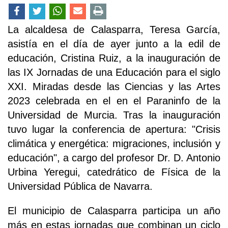
La alcaldesa de Calasparra, Teresa García,
asistía en el día de ayer junto a la edil de
educación, Cristina Ruiz, a la inauguración de
las IX Jornadas de una Educación para el siglo
XXI. Miradas desde las Ciencias y las Artes
2023 celebrada en el en el Paraninfo de la
Universidad de Murcia. Tras la inauguración
tuvo lugar la conferencia de apertura: "Crisis
climática y energética: migraciones, inclusión y
educación", a cargo del profesor Dr. D. Antonio
Urbina Yeregui, catedrático de Física de la
Universidad Pública de Navarra.
El municipio de Calasparra participa un año
más en estas jornadas que combinan un ciclo