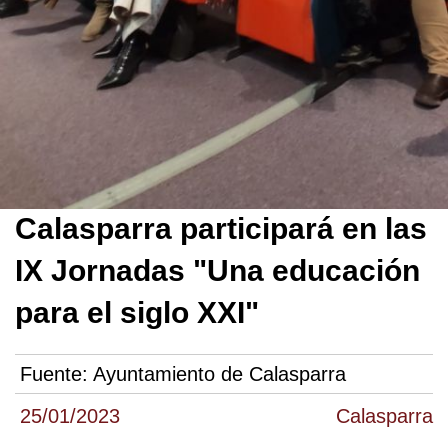
Calasparra participará en las
IX Jornadas "Una educación
para el siglo XXI"
Fuente:
Ayuntamiento de Calasparra
25/01/2023
Calasparra