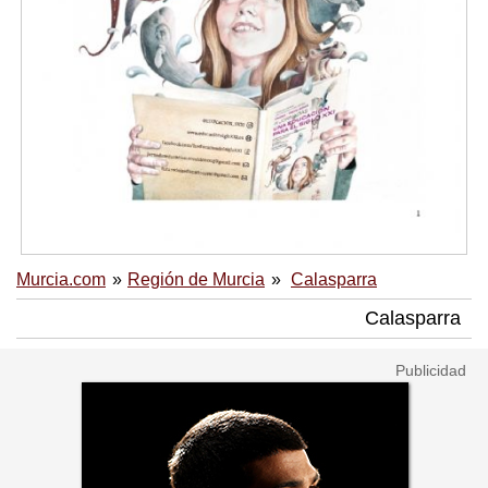
Murcia.com
Región de Murcia
Calasparra
Calasparra