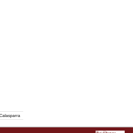
Calasparra