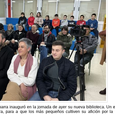
rra inauguró en la jornada de ayer su nueva biblioteca. Un 
ra, para a que los más pequeños cultiven su afición por la 