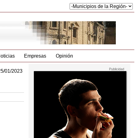
oticias
Empresas
Opinión
25/01/2023