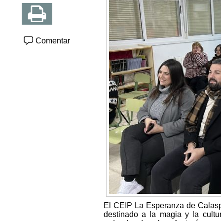
Comentar
El CEIP La Esperanza de Calaspa
destinado a la magia y la cultu