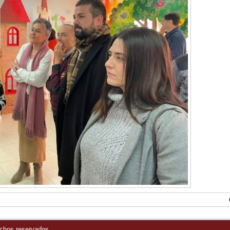
echos reservados