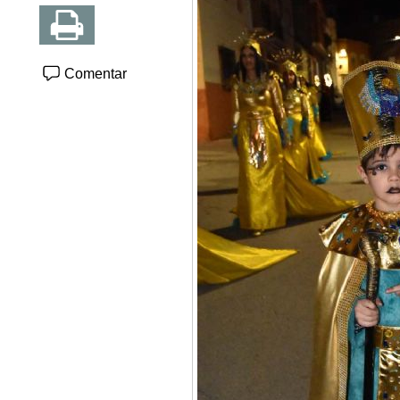
Comentar