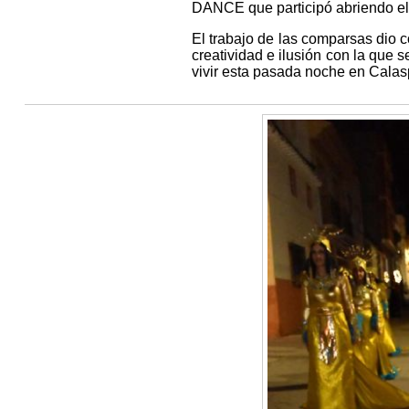
DANCE que participó abriendo el 
El trabajo de las comparsas dio 
creatividad e ilusión con la que 
vivir esta pasada noche en Calas