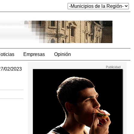
oticias
Empresas
Opinión
27/02/2023