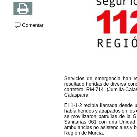
Comentar
Servicios de emergencia han re
resultado heridas de diversa con
carretera RM-714 (Jumilla-Cala
Calasparra.
El 1-1-2 recibía llamada desde 
había heridos y atrapados en los 
se movilizaron patrullas de la 
Sanitarias 061 con una Unidad 
ambulancias no asistenciales y 
Región de Murcia.