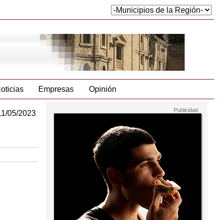
oticias
Empresas
Opinión
11/05/2023