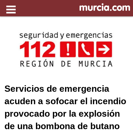
Servicios de emergencia
acuden a sofocar el incendio
provocado por la explosión
de una bombona de butano