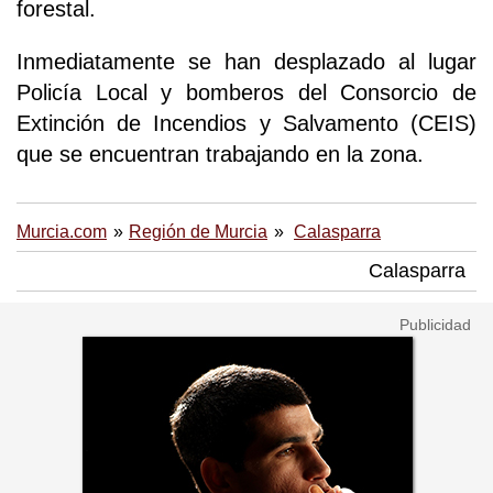
forestal.
Inmediatamente se han desplazado al lugar
Policía Local y bomberos del Consorcio de
Extinción de Incendios y Salvamento (CEIS)
que se encuentran trabajando en la zona.
Murcia.com
Región de Murcia
Calasparra
Calasparra