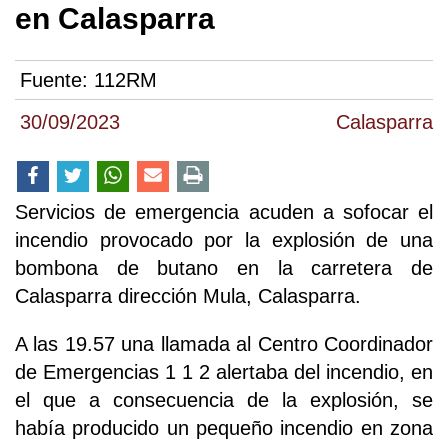
en Calasparra
Fuente:
112RM
30/09/2023
Calasparra
Servicios de emergencia acuden a sofocar el
incendio provocado por la explosión de una
bombona de butano en la carretera de
Calasparra dirección Mula, Calasparra.
A las 19.57 una llamada al Centro Coordinador
de Emergencias 1 1 2 alertaba del incendio, en
el que a consecuencia de la explosión, se
había producido un pequeño incendio en zona