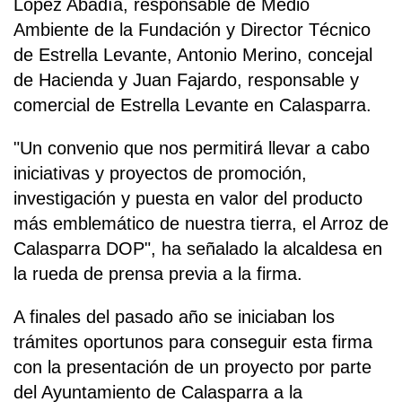
López Abadía, responsable de Medio
Ambiente de la Fundación y Director Técnico
de Estrella Levante, Antonio Merino, concejal
de Hacienda y Juan Fajardo, responsable y
comercial de Estrella Levante en Calasparra.
"Un convenio que nos permitirá llevar a cabo
iniciativas y proyectos de promoción,
investigación y puesta en valor del producto
más emblemático de nuestra tierra, el Arroz de
Calasparra DOP", ha señalado la alcaldesa en
la rueda de prensa previa a la firma.
A finales del pasado año se iniciaban los
trámites oportunos para conseguir esta firma
con la presentación de un proyecto por parte
del Ayuntamiento de Calasparra a la