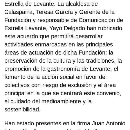
Estrella de Levante. La alcaldesa de
Calasparra, Teresa García y Gerente de la
Fundación y responsable de Comunicación de
Estrella Levante, Yayo Delgado han rubricado
este acuerdo que permitirá desarrollar
actividades enmarcadas en las principales
áreas de actuación de dicha Fundación: la
preservación de la cultura y las tradiciones, la
promoción de la gastronomía de Levante; el
fomento de la acción social en favor de
colectivos con riesgo de exclusión y el área
principal en la que se centrará este convenio,
el cuidado del medioambiente y la
sostenibilidad.
Han estado presentes en la firma Juan Antonio