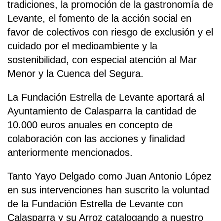
tradiciones, la promoción de la gastronomía de
Levante, el fomento de la acción social en
favor de colectivos con riesgo de exclusión y el
cuidado por el medioambiente y la
sostenibilidad, con especial atención al Mar
Menor y la Cuenca del Segura.
La Fundación Estrella de Levante aportará al
Ayuntamiento de Calasparra la cantidad de
10.000 euros anuales en concepto de
colaboración con las acciones y finalidad
anteriormente mencionados.
Tanto Yayo Delgado como Juan Antonio López
en sus intervenciones han suscrito la voluntad
de la Fundación Estrella de Levante con
Calasparra y su Arroz catalogando a nuestro