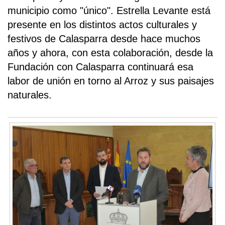
municipio como "único". Estrella Levante está
presente en los distintos actos culturales y
festivos de Calasparra desde hace muchos
años y ahora, con esta colaboración, desde la
Fundación con Calasparra continuará esa
labor de unión en torno al Arroz y sus paisajes
naturales.