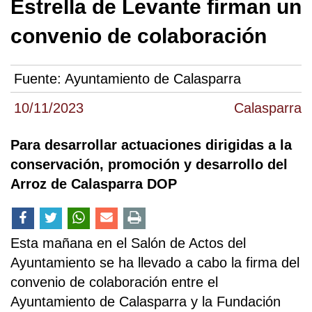
Estrella de Levante firman un
convenio de colaboración
Fuente:
Ayuntamiento de Calasparra
10/11/2023
Calasparra
Para desarrollar actuaciones dirigidas a la
conservación, promoción y desarrollo del
Arroz de Calasparra DOP
Esta mañana en el Salón de Actos del
Ayuntamiento se ha llevado a cabo la firma del
convenio de colaboración entre el
Ayuntamiento de Calasparra y la Fundación