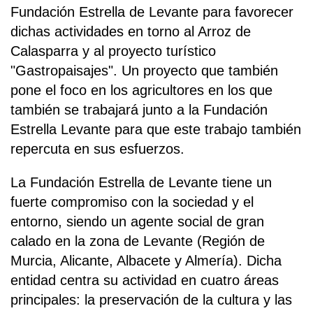
Fundación Estrella de Levante para favorecer
dichas actividades en torno al Arroz de
Calasparra y al proyecto turístico
"Gastropaisajes". Un proyecto que también
pone el foco en los agricultores en los que
también se trabajará junto a la Fundación
Estrella Levante para que este trabajo también
repercuta en sus esfuerzos.
La Fundación Estrella de Levante tiene un
fuerte compromiso con la sociedad y el
entorno, siendo un agente social de gran
calado en la zona de Levante (Región de
Murcia, Alicante, Albacete y Almería). Dicha
entidad centra su actividad en cuatro áreas
principales: la preservación de la cultura y las