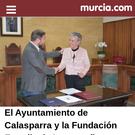
El Ayuntamiento de
Calasparra y la Fundación