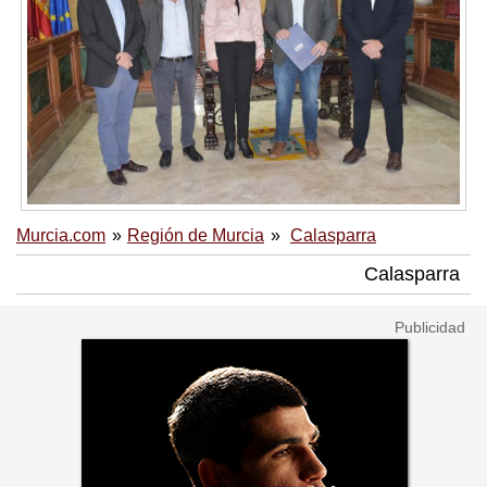
Murcia.com
Región de Murcia
Calasparra
Calasparra