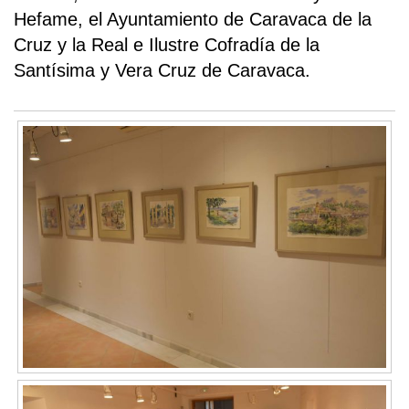
Hefame, el Ayuntamiento de Caravaca de la
Cruz y la Real e Ilustre Cofradía de la
Santísima y Vera Cruz de Caravaca.