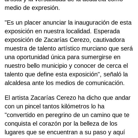
medio de expresión.
"Es un placer anunciar la inauguración de esta
exposición en nuestra localidad. Esperada
exposición de Zacarías Cerezo, cautivadora
muestra de talento artístico murciano que será
una oportunidad única para sumergirse en
nuestro bello municipio y conocer de cerca el
talento que define esta exposición", señaló la
alcaldesa ante los medios de comunicación.
El artista Zacarías Cerezo ha dicho que andar
con un pincel tantos kilómetros lo ha
"convertido en peregrino de un camino que te
conquista el corazón por la belleza de los
lugares que se encuentran a su paso y aquí