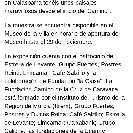
en Calasparra tenéis unos paisajes
maravillosos desde el inicio del Camino".
La muestra se encuentra disponible en el
Museo de la Villa en horario de apertura del
Museo hasta el 29 de noviembre.
La exposición cuenta con el patrocinio de
Estrella de Levante, Grupo Fuertes, Postres
Reina, Limcamar, Café Salzillo y la
colaboración de Fundación "la Caixa". La
Fundación Camino de la Cruz de Caravaca
está formada por el Instituto de Turismo de la
Región de Murcia (Itrem); Grupo Fuertes;
Postres y Dulces Reina; Café Salzillo; Estrella
de Levante; Limcamar; Caixabank; Grupo
Caliche; las fundaciones de la Ucam y