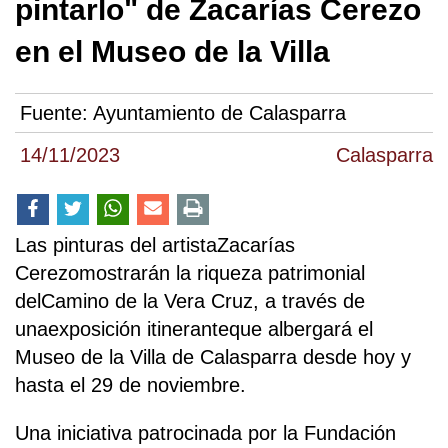
pintarlo" de Zacarías Cerezo
en el Museo de la Villa
Fuente:
Ayuntamiento de Calasparra
14/11/2023
Calasparra
Las pinturas del artistaZacarías
Cerezomostrarán la riqueza patrimonial
delCamino de la Vera Cruz, a través de
unaexposición itineranteque albergará el
Museo de la Villa de Calasparra desde hoy y
hasta el 29 de noviembre.
Una iniciativa patrocinada por la Fundación