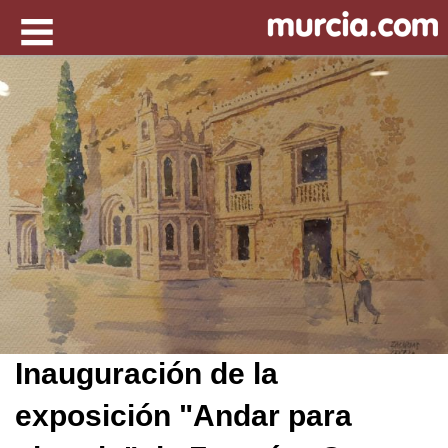
Inauguración de la
exposición "Andar para