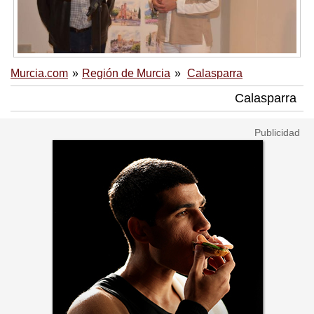
Murcia.com
Región de Murcia
Calasparra
Calasparra