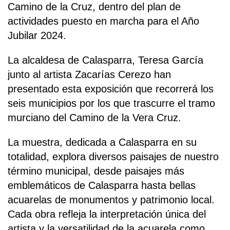
Camino de la Cruz, dentro del plan de
actividades puesto en marcha para el Año
Jubilar 2024.
La alcaldesa de Calasparra, Teresa García
junto al artista Zacarías Cerezo han
presentado esta exposición que recorrerá los
seis municipios por los que trascurre el tramo
murciano del Camino de la Vera Cruz.
La muestra, dedicada a Calasparra en su
totalidad, explora diversos paisajes de nuestro
término municipal, desde paisajes más
emblemáticos de Calasparra hasta bellas
acuarelas de monumentos y patrimonio local.
Cada obra refleja la interpretación única del
artista y la versatilidad de la acuarela como