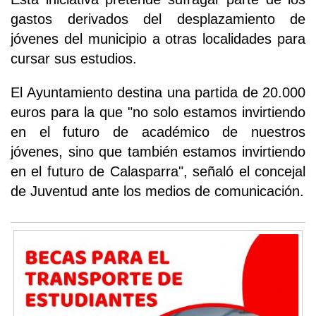
gastos derivados del desplazamiento de
jóvenes del municipio a otras localidades para
cursar sus estudios.
El Ayuntamiento destina una partida de 20.000
euros para la que "no solo estamos invirtiendo
en el futuro de académico de nuestros
jóvenes, sino que también estamos invirtiendo
en el futuro de Calasparra", señaló el concejal
de Juventud ante los medios de comunicación.