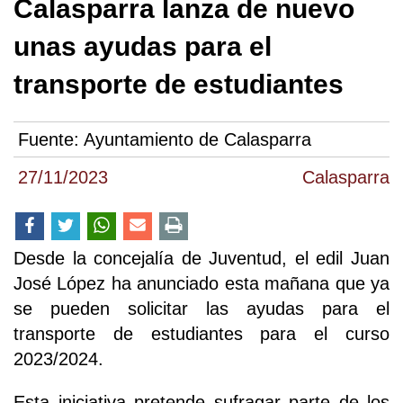
Calasparra lanza de nuevo
unas ayudas para el
transporte de estudiantes
Fuente:
Ayuntamiento de Calasparra
27/11/2023
Calasparra
Desde la concejalía de Juventud, el edil Juan
José López ha anunciado esta mañana que ya
se pueden solicitar las ayudas para el
transporte de estudiantes para el curso
2023/2024.
Esta iniciativa pretende sufragar parte de los