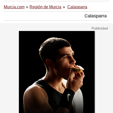
Murcia.com
Región de Murcia
Calasparra
Calasparra