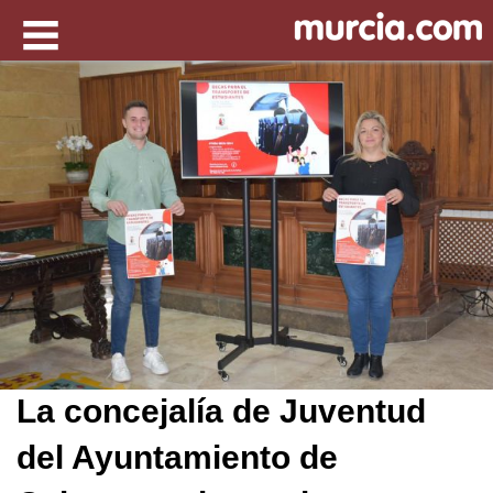
La concejalía de Juventud
del Ayuntamiento de