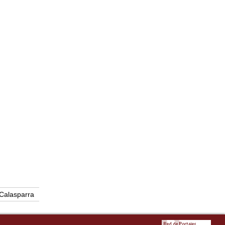
Calasparra