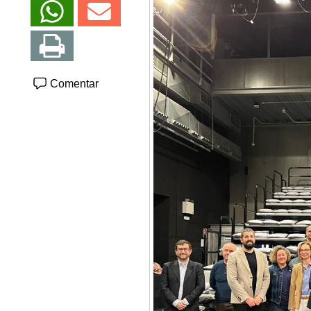
Comentar