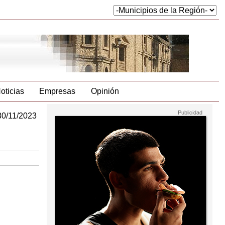
oticias
Empresas
Opinión
30/11/2023