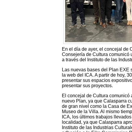
En el día de ayer, el concejal de 
Consejería de Cultura comunicó 
a través del Instituto de las Indust
Las nuevas bases del Plan EXE s
la web del ICA. A partir de hoy, 
presentar sus espacios expositivos
presentar sus proyectos.
El concejal de Cultura comunicó 
nuevo Plan, ya que Calasparra c
de gran nivel como la Casa de Ex
Museo de la Villa. Al mismo tiemp
ICA, los últimos trabajos llevad
localidad, ya que Calasparra apro
Instituto de las Industrias Cultur