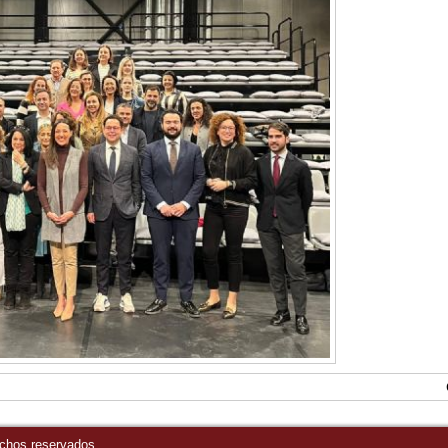
echos reservados