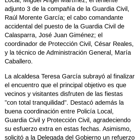
Local, Miguel Ángel Martínez; el teniente
adjunto 3 de la compañía de la Guardia Civil,
Raúl Morente García; el cabo comandante
accidental del puesto de la Guardia Civil de
Calasparra, José Juan Giménez; el
coordinador de Protección Civil, César Reales,
y la técnico de Administración General, María
Caballero.
La alcaldesa Teresa García subrayó al finalizar
el encuentro que el principal objetivo es que
vecinos y visitantes disfruten de las fiestas
"con total tranquilidad". Destacó además la
buena coordinación entre Policía Local,
Guardia Civil y Protección Civil, agradeciendo
su esfuerzo extra en estas fechas. Asimismo,
solicitó a la Delegada del Gobierno un refuerzo