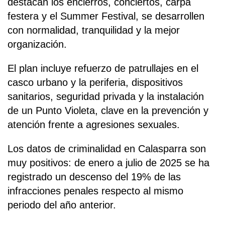
destacan los encierros, conciertos, carpa
festera y el Summer Festival, se desarrollen
con normalidad, tranquilidad y la mejor
organización.
El plan incluye refuerzo de patrullajes en el
casco urbano y la periferia, dispositivos
sanitarios, seguridad privada y la instalación
de un Punto Violeta, clave en la prevención y
atención frente a agresiones sexuales.
Los datos de criminalidad en Calasparra son
muy positivos: de enero a julio de 2025 se ha
registrado un descenso del 19% de las
infracciones penales respecto al mismo
periodo del año anterior.