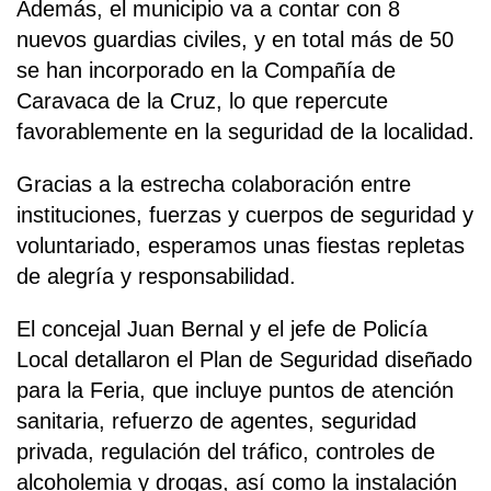
Además, el municipio va a contar con 8
nuevos guardias civiles, y en total más de 50
se han incorporado en la Compañía de
Caravaca de la Cruz, lo que repercute
favorablemente en la seguridad de la localidad.
Gracias a la estrecha colaboración entre
instituciones, fuerzas y cuerpos de seguridad y
voluntariado, esperamos unas fiestas repletas
de alegría y responsabilidad.
El concejal Juan Bernal y el jefe de Policía
Local detallaron el Plan de Seguridad diseñado
para la Feria, que incluye puntos de atención
sanitaria, refuerzo de agentes, seguridad
privada, regulación del tráfico, controles de
alcoholemia y drogas, así como la instalación