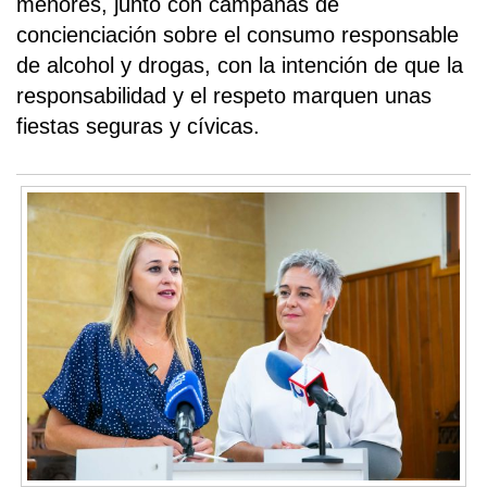
menores, junto con campañas de
concienciación sobre el consumo responsable
de alcohol y drogas, con la intención de que la
responsabilidad y el respeto marquen unas
fiestas seguras y cívicas.