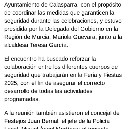
Ayuntamiento de Calasparra, con el propósito
de coordinar las medidas que garanticen la
seguridad durante las celebraciones, y estuvo
presidida por la Delegada del Gobierno en la
Región de Murcia, Mariola Guevara, junto a la
alcaldesa Teresa García.
El encuentro ha buscado reforzar la
colaboración entre los diferentes cuerpos de
seguridad que trabajarán en la Feria y Fiestas
2025, con el fin de asegurar el correcto
desarrollo de todas las actividades
programadas.
A la reunión también asistieron el concejal de
Festejos Juan Bernal; el jefe de la Policía