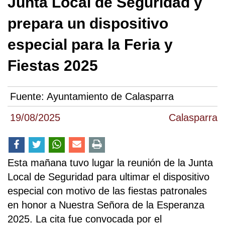
Junta Local de Seguridad y
prepara un dispositivo
especial para la Feria y
Fiestas 2025
Fuente:
Ayuntamiento de Calasparra
19/08/2025
Calasparra
Esta mañana tuvo lugar la reunión de la Junta
Local de Seguridad para ultimar el dispositivo
especial con motivo de las fiestas patronales
en honor a Nuestra Señora de la Esperanza
2025. La cita fue convocada por el