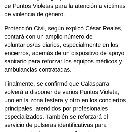
de Puntos Violetas para la atención a víctimas
de violencia de género.
Protección Civil, según explicó César Reales,
contará con un amplio número de
voluntarios/as diarios, especialmente en los
encierros, además de un dispositivo de apoyo
sanitario para reforzar los equipos médicos y
ambulancias contratadas.
Finalmente, se confirmó que Calasparra
volverá a disponer de varios Puntos Violeta,
uno en la zona festera y otro en los conciertos
principales, atendidos por profesionales
especializados. También se reforzará el
servicio de pulseras identificativas para