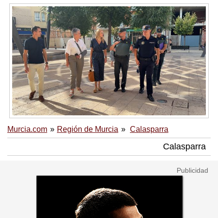
Murcia.com
Región de Murcia
Calasparra
Calasparra