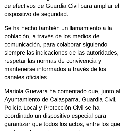
de efectivos de Guardia Civil para ampliar el
dispositivo de seguridad.
Se ha hecho también un llamamiento a la
población, a través de los medios de
comunicación, para colaborar siguiendo
siempre las indicaciones de las autoridades,
respetar las normas de convivencia y
mantenerse informados a través de los
canales oficiales.
Mariola Guevara ha comentado que, junto al
Ayuntamiento de Calasparra, Guardia Civil,
Policía Local y Protección Civil se ha
coordinado un dispositivo especial para
garantizar que todos los actos, entre los que