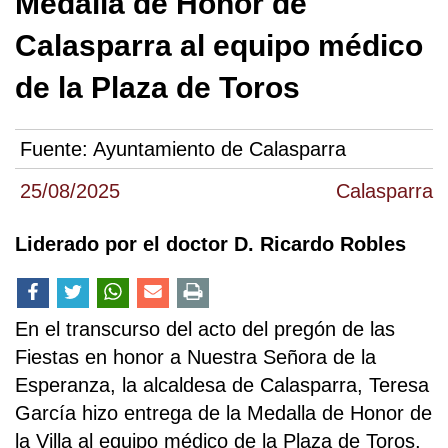
Medalla de Honor de
Calasparra al equipo médico
de la Plaza de Toros
Fuente:
Ayuntamiento de Calasparra
25/08/2025
Calasparra
Liderado por el doctor D. Ricardo Robles
En el transcurso del acto del pregón de las
Fiestas en honor a Nuestra Señora de la
Esperanza, la alcaldesa de Calasparra, Teresa
García hizo entrega de la Medalla de Honor de
la Villa al equipo médico de la Plaza de Toros,