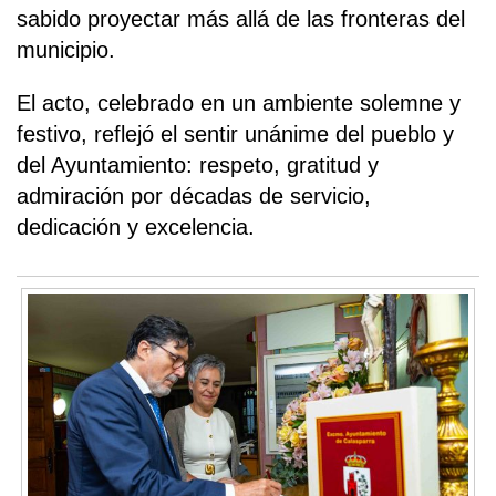
sabido proyectar más allá de las fronteras del
municipio.
El acto, celebrado en un ambiente solemne y
festivo, reflejó el sentir unánime del pueblo y
del Ayuntamiento: respeto, gratitud y
admiración por décadas de servicio,
dedicación y excelencia.