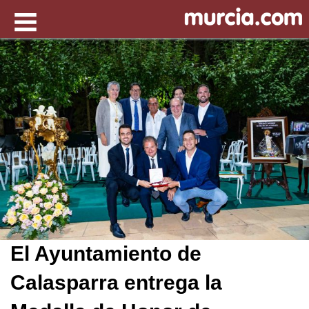
El Ayuntamiento de
Calasparra entrega la