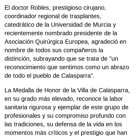
El doctor Robles, prestigioso cirujano,
coordinador regional de trasplantes,
catedrático de la Universidad de Murcia y
recientemente nombrado presidente de la
Asociación Quirúrgica Europea, agradeció en
nombre de todos sus compañeros la
distinción, subrayando que se trata de "un
reconocimiento que sentimos como un abrazo
de todo el pueblo de Calasparra".
La Medalla de Honor de la Villa de Calasparra,
en su grado más elevado, reconoce la labor
sanitaria rigurosa y ejemplar de este grupo de
profesionales y su compromiso profundo con
las tradiciones, su defensa de la vida en los
momentos más críticos y el prestigio que han