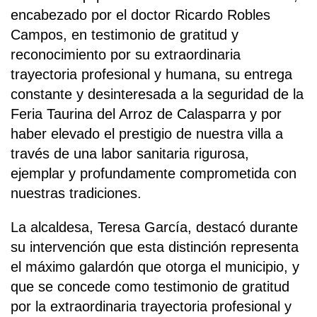
encabezado por el doctor Ricardo Robles
Campos, en testimonio de gratitud y
reconocimiento por su extraordinaria
trayectoria profesional y humana, su entrega
constante y desinteresada a la seguridad de la
Feria Taurina del Arroz de Calasparra y por
haber elevado el prestigio de nuestra villa a
través de una labor sanitaria rigurosa,
ejemplar y profundamente comprometida con
nuestras tradiciones.
La alcaldesa, Teresa García, destacó durante
su intervención que esta distinción representa
el máximo galardón que otorga el municipio, y
que se concede como testimonio de gratitud
por la extraordinaria trayectoria profesional y