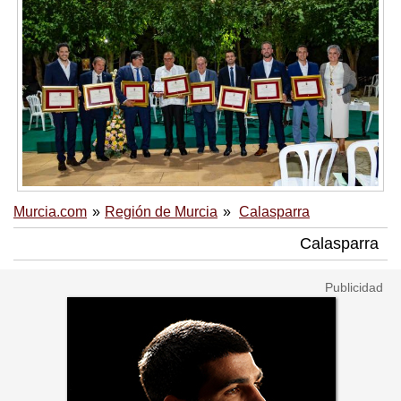
Murcia.com
Región de Murcia
Calasparra
Calasparra