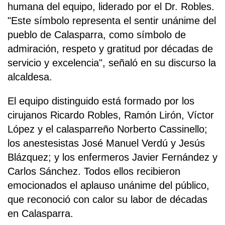
humana del equipo, liderado por el Dr. Robles.
"Este símbolo representa el sentir unánime del
pueblo de Calasparra, como símbolo de
admiración, respeto y gratitud por décadas de
servicio y excelencia", señaló en su discurso la
alcaldesa.
El equipo distinguido está formado por los
cirujanos Ricardo Robles, Ramón Lirón, Víctor
López y el calasparreño Norberto Cassinello;
los anestesistas José Manuel Verdú y Jesús
Blázquez; y los enfermeros Javier Fernández y
Carlos Sánchez. Todos ellos recibieron
emocionados el aplauso unánime del público,
que reconoció con calor su labor de décadas
en Calasparra.