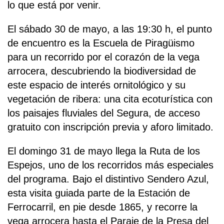
lo que está por venir.
El sábado 30 de mayo, a las 19:30 h, el punto
de encuentro es la Escuela de Piragüismo
para un recorrido por el corazón de la vega
arrocera, descubriendo la biodiversidad de
este espacio de interés ornitológico y su
vegetación de ribera: una cita ecoturística con
los paisajes fluviales del Segura, de acceso
gratuito con inscripción previa y aforo limitado.
El domingo 31 de mayo llega la Ruta de los
Espejos, uno de los recorridos más especiales
del programa. Bajo el distintivo Sendero Azul,
esta visita guiada parte de la Estación de
Ferrocarril, en pie desde 1865, y recorre la
vega arrocera hasta el Paraje de la Presa del