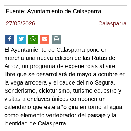
Fuente:
Ayuntamiento de Calasparra
27/05/2026
Calasparra
El Ayuntamiento de Calasparra pone en
marcha una nueva edición de las Rutas del
Arroz, un programa de experiencias al aire
libre que se desarrollará de mayo a octubre en
la vega arrocera y el cauce del río Segura.
Senderismo, cicloturismo, turismo ecuestre y
visitas a enclaves únicos componen un
calendario que este año gira en torno al agua
como elemento vertebrador del paisaje y la
identidad de Calasparra.