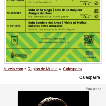
Murcia.com
Región de Murcia
Calasparra
Calasparra