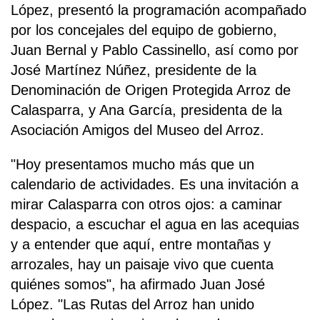
López, presentó la programación acompañado
por los concejales del equipo de gobierno,
Juan Bernal y Pablo Cassinello, así como por
José Martínez Núñez, presidente de la
Denominación de Origen Protegida Arroz de
Calasparra, y Ana García, presidenta de la
Asociación Amigos del Museo del Arroz.
"Hoy presentamos mucho más que un
calendario de actividades. Es una invitación a
mirar Calasparra con otros ojos: a caminar
despacio, a escuchar el agua en las acequias
y a entender que aquí, entre montañas y
arrozales, hay un paisaje vivo que cuenta
quiénes somos", ha afirmado Juan José
López. "Las Rutas del Arroz han unido