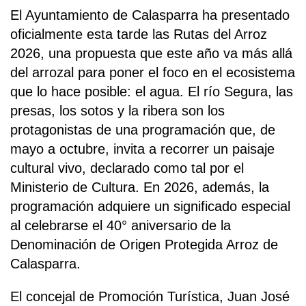
El Ayuntamiento de Calasparra ha presentado
oficialmente esta tarde las Rutas del Arroz
2026, una propuesta que este año va más allá
del arrozal para poner el foco en el ecosistema
que lo hace posible: el agua. El río Segura, las
presas, los sotos y la ribera son los
protagonistas de una programación que, de
mayo a octubre, invita a recorrer un paisaje
cultural vivo, declarado como tal por el
Ministerio de Cultura. En 2026, además, la
programación adquiere un significado especial
al celebrarse el 40° aniversario de la
Denominación de Origen Protegida Arroz de
Calasparra.
El concejal de Promoción Turística, Juan José