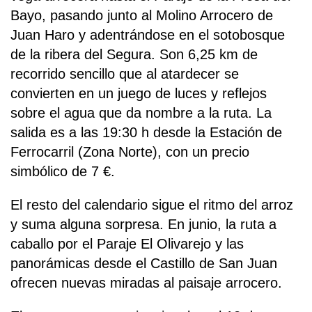
Bayo, pasando junto al Molino Arrocero de
Juan Haro y adentrándose en el sotobosque
de la ribera del Segura. Son 6,25 km de
recorrido sencillo que al atardecer se
convierten en un juego de luces y reflejos
sobre el agua que da nombre a la ruta. La
salida es a las 19:30 h desde la Estación de
Ferrocarril (Zona Norte), con un precio
simbólico de 7 €.
El resto del calendario sigue el ritmo del arroz
y suma alguna sorpresa. En junio, la ruta a
caballo por el Paraje El Olivarejo y las
panorámicas desde el Castillo de San Juan
ofrecen nuevas miradas al paisaje arrocero.