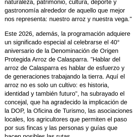
naturaleza, patrimonio, cultura, deporte y
gastronomía alrededor de aquello que mejor
nos representa: nuestro arroz y nuestra vega."
Este 2026, además, la programación adquiere
un significado especial al celebrarse el 40°
aniversario de la Denominación de Origen
Protegida Arroz de Calasparra. "Hablar del
arroz de Calasparra es hablar de esfuerzo y
de generaciones trabajando la tierra. Aquí el
arroz no es solo un cultivo: es historia,
identidad y también futuro", ha subrayado el
concejal, que ha agradecido la implicación de
la DOP, la Oficina de Turismo, las asociaciones
locales, los agricultores que permiten el paso
por sus fincas y las personas y guías que
hacen posibles las rutas.