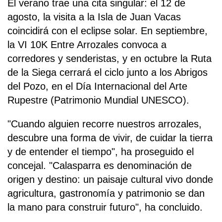
El verano trae una cita singular: el 12 de
agosto, la visita a la Isla de Juan Vacas
coincidirá con el eclipse solar. En septiembre,
la VI 10K Entre Arrozales convoca a
corredores y senderistas, y en octubre la Ruta
de la Siega cerrará el ciclo junto a los Abrigos
del Pozo, en el Día Internacional del Arte
Rupestre (Patrimonio Mundial UNESCO).
"Cuando alguien recorre nuestros arrozales,
descubre una forma de vivir, de cuidar la tierra
y de entender el tiempo", ha proseguido el
concejal. "Calasparra es denominación de
origen y destino: un paisaje cultural vivo donde
agricultura, gastronomía y patrimonio se dan
la mano para construir futuro", ha concluido.