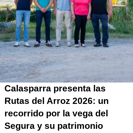
Calasparra presenta las
Rutas del Arroz 2026: un
recorrido por la vega del
Segura y su patrimonio