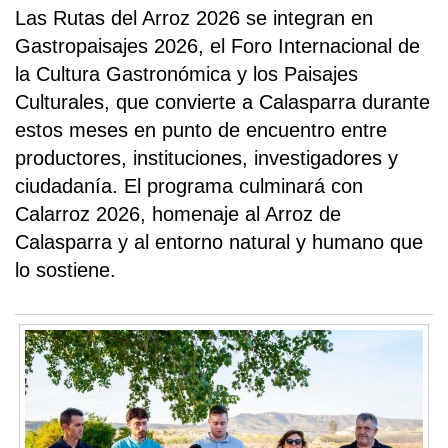
Las Rutas del Arroz 2026 se integran en
Gastropaisajes 2026, el Foro Internacional de
la Cultura Gastronómica y los Paisajes
Culturales, que convierte a Calasparra durante
estos meses en punto de encuentro entre
productores, instituciones, investigadores y
ciudadanía. El programa culminará con
Calarroz 2026, homenaje al Arroz de
Calasparra y al entorno natural y humano que
lo sostiene.