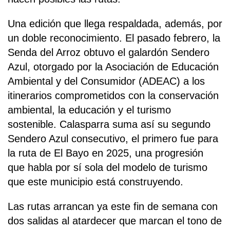
Una edición que llega respaldada, además, por
un doble reconocimiento. El pasado febrero, la
Senda del Arroz obtuvo el galardón Sendero
Azul, otorgado por la Asociación de Educación
Ambiental y del Consumidor (ADEAC) a los
itinerarios comprometidos con la conservación
ambiental, la educación y el turismo
sostenible. Calasparra suma así su segundo
Sendero Azul consecutivo, el primero fue para
la ruta de El Bayo en 2025, una progresión
que habla por sí sola del modelo de turismo
que este municipio está construyendo.
Las rutas arrancan ya este fin de semana con
dos salidas al atardecer que marcan el tono de