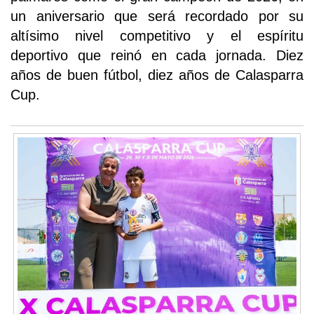
un aniversario que será recordado por su
altísimo nivel competitivo y el espíritu
deportivo que reinó en cada jornada. Diez
años de buen fútbol, diez años de Calasparra
Cup.