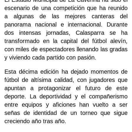
escenario de una competición que ha reunido
a algunas de las mejores canteras del
panorama nacional e internacional. Durante
dos intensas jornadas, Calasparra se ha
transformado en la capital del fútbol alevín,
con miles de espectadores llenando las gradas
y viviendo cada partido con pasión.
Esta décima edición ha dejado momentos de
fútbol de altísima calidad, con jugadores que
apuntan a protagonizar el futuro de este
deporte. La deportividad y el compañerismo
entre equipos y aficiones han vuelto a ser
señas de identidad de un torneo que sigue
creciendo año tras año.