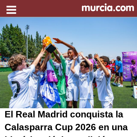
El Real Madrid conquista la
Calasparra Cup 2026 en una