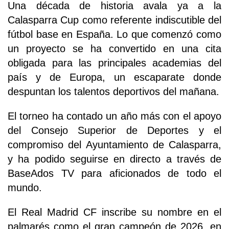
Una década de historia avala ya a la
Calasparra Cup como referente indiscutible del
fútbol base en España. Lo que comenzó como
un proyecto se ha convertido en una cita
obligada para las principales academias del
país y de Europa, un escaparate donde
despuntan los talentos deportivos del mañana.
El torneo ha contado un año más con el apoyo
del Consejo Superior de Deportes y el
compromiso del Ayuntamiento de Calasparra,
y ha podido seguirse en directo a través de
BaseAdos TV para aficionados de todo el
mundo.
El Real Madrid CF inscribe su nombre en el
palmarés como el gran campeón de 2026, en