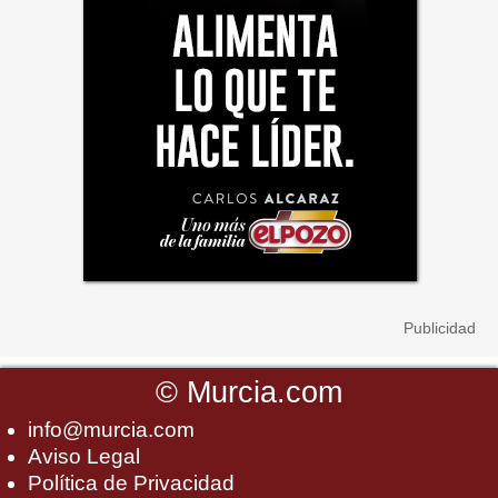
©
Murcia.com
info@murcia.com
Aviso Legal
Política de Privacidad