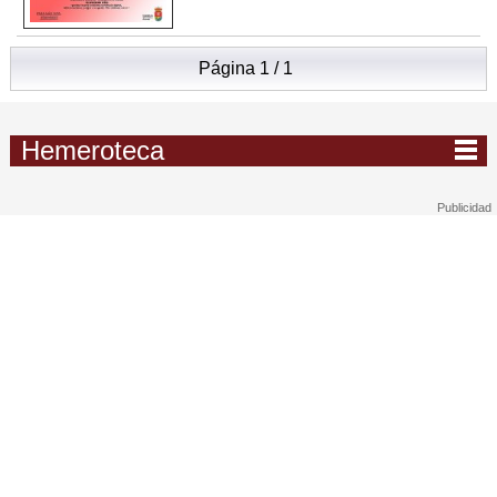
Página 1 / 1
Hemeroteca