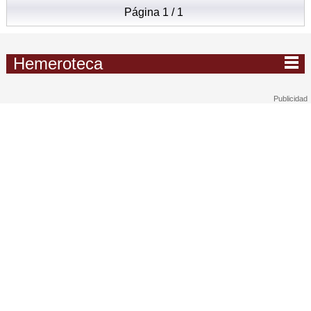
Página 1 / 1
Hemeroteca