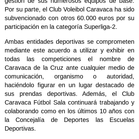
gestión de sus numerosos equipos de base.
Por su parte, el Club Voleibol Caravaca ha sido
subvencionado con otros 60.000 euros por su
participación en la categoría Superliga-2.
Ambas entidades deportivas se comprometen
mediante este acuerdo a utilizar y exhibir en
todas las competiciones el nombre de
Caravaca de la Cruz ante cualquier medio de
comunicación, organismo o autoridad,
haciéndolo figurar en un lugar destacado de
sus prendas deportivas. Además, el Club
Caravaca Fútbol Sala continuará trabajando y
colaborando como en los últimos 10 años con
la Concejalía de Deportes las Escuelas
Deportivas.