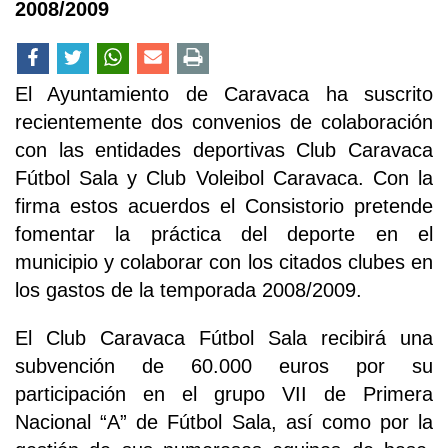
2008/2009
El Ayuntamiento de Caravaca ha suscrito
recientemente dos convenios de colaboración
con las entidades deportivas Club Caravaca
Fútbol Sala y Club Voleibol Caravaca. Con la
firma estos acuerdos el Consistorio pretende
fomentar la práctica del deporte en el
municipio y colaborar con los citados clubes en
los gastos de la temporada 2008/2009.
El Club Caravaca Fútbol Sala recibirá una
subvención de 60.000 euros por su
participación en el grupo VII de Primera
Nacional “A” de Fútbol Sala, así como por la