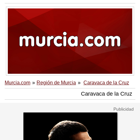
Murcia.com
Región de Murcia
Caravaca de la Cruz
Caravaca de la Cruz