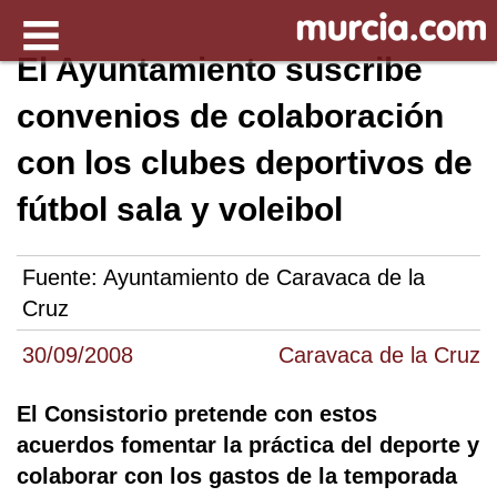
El Ayuntamiento suscribe
convenios de colaboración
con los clubes deportivos de
fútbol sala y voleibol
Fuente:
Ayuntamiento de Caravaca de la
Cruz
30/09/2008
Caravaca de la Cruz
El Consistorio pretende con estos
acuerdos fomentar la práctica del deporte y
colaborar con los gastos de la temporada