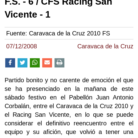
F.S. - 6 / CFS Racing San
Vicente - 1
Fuente:
Caravaca de la Cruz 2010 FS
07/12/2008
Caravaca de la Cruz
Partido bonito y no carente de emoción el que
se ha presenciado en la mañana de este
sábado festivo en el Pabellón Juan Antonio
Corbalán, entre el Caravaca de la Cruz 2010 y
el Racing San Vicente, en lo que se puede
considerar el definitivo reencuentro entre el
equipo y su afición, que volvió a tener una