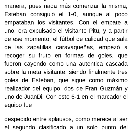
manera, pues nada más comenzar la misma,
Esteban consiguió el 1-0, aunque al poco
empataban los visitantes. Con el empate a
uno, era expulsado el visitante Pitu, y a partir
de ese momento, el fútbol de calidad que sala
de las zapatillas caravaqueñas, empezó a
recoger su fruto en formas de goles, que
fueron cayendo como una autentica cascada
sobre la meta visitante, siendo finalmente tres
goles de Esteban, que sigue como máximo
realizador del equipo, dos de Fran Guzmán y
uno de JuanDi. Con este 6-1 en el marcador el
equipo fue
despedido entre aplausos, como merece al ser
el segundo clasificado a un solo punto del