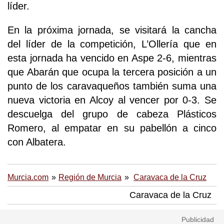
líder.
En la próxima jornada, se visitará la cancha
del líder de la competición, L’Ollería que en
esta jornada ha vencido en Aspe 2-6, mientras
que Abarán que ocupa la tercera posición a un
punto de los caravaqueños también suma una
nueva victoria en Alcoy al vencer por 0-3. Se
descuelga del grupo de cabeza Plásticos
Romero, al empatar en su pabellón a cinco
con Albatera.
Murcia.com
Región de Murcia
Caravaca de la Cruz
Caravaca de la Cruz