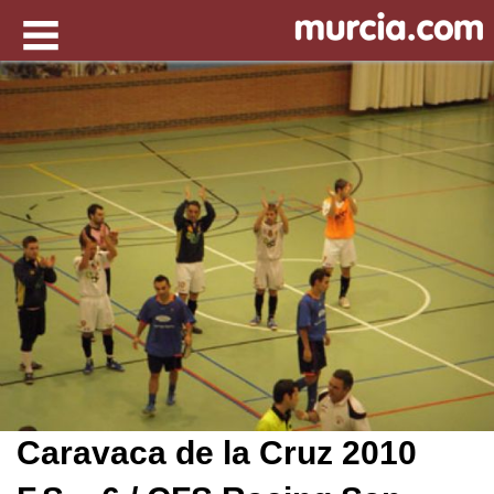
Caravaca de la Cruz 2010