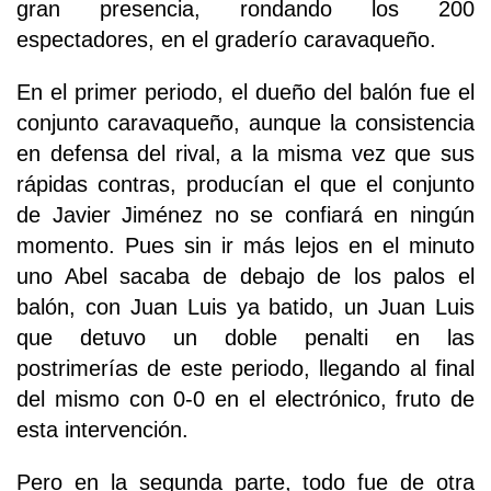
gran presencia, rondando los 200
espectadores, en el graderío caravaqueño.
En el primer periodo, el dueño del balón fue el
conjunto caravaqueño, aunque la consistencia
en defensa del rival, a la misma vez que sus
rápidas contras, producían el que el conjunto
de Javier Jiménez no se confiará en ningún
momento. Pues sin ir más lejos en el minuto
uno Abel sacaba de debajo de los palos el
balón, con Juan Luis ya batido, un Juan Luis
que detuvo un doble penalti en las
postrimerías de este periodo, llegando al final
del mismo con 0-0 en el electrónico, fruto de
esta intervención.
Pero en la segunda parte, todo fue de otra