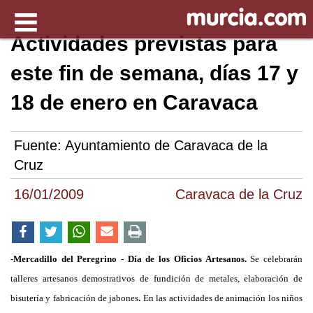
Actividades previstas para
este fin de semana, días 17 y
18 de enero en Caravaca
Fuente:
Ayuntamiento de Caravaca de la
Cruz
16/01/2009
Caravaca de la Cruz
-Mercadillo del Peregrino - Día de los Oficios Artesanos.
Se celebrarán
talleres artesanos demostrativos de fundición de metales, elaboración de
bisutería y fabricación de jabones
.
En las actividades de animación los niños