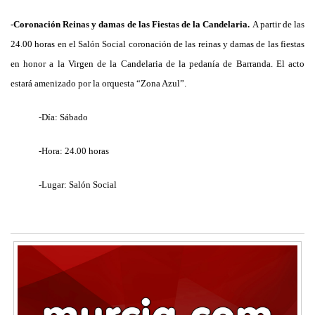
-Coronación Reinas y damas de las Fiestas de la Candelaria.
A partir de las
24.00 horas en el Salón Social coronación de las reinas y damas de las fiestas
en honor a la Virgen de la Candelaria de la pedanía de Barranda. El acto
estará amenizado por la orquesta “Zona Azul”.
-Día: Sábado
-Hora: 24.00 horas
-Lugar: Salón Social