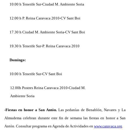
10.00 h Tenerife Sur-Ciudad M. Ambiente Soria
12.00 h P. Reina Caravaca 2010-CV Sant Boi
17.30 h Ciudad M. Ambiente Soria-CV Sant Boi
19.30 h Tenerife Sur-P. Reina Caravaca 2010
Domingo:
10.00 h Tenerife Sur-CV Sant Boi
12.00h Postres Reina Caravaca 2010-Ciudad M.
Ambiente Soria
-Fiestas en honor a San Antón.
Las pedanías de Benablón, Navares y La
Almudema celebran durante este fin de semana las fiestas en honor a San
Antón. Consultar programa en Agenda de Actividades en
www.caravaca.org
.