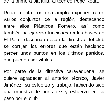
de la primera plantilla, al técnico Pepe Roda.
Roda cuenta con una amplia experiencia en
varios conjuntos de la región, destacando
entre ellos Plásticos Romero, así como
también ha ejercido funciones en las bases de
El Pozo, deseando desde la directiva del club
se corrijan los errores que están haciendo
perder unos puntos en los últimos partidos,
que pueden ser vitales.
Por parte de la directiva caravaqueña, se
quiere agradecer al anterior técnico, Javier
Jiménez, su esfuerzo y trabajo, habiendo sido
una muestra de honradez y esfuerzo en su
paso por el club.