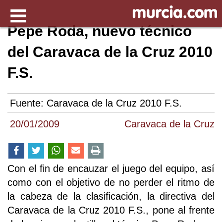
Pepe Roda, nuevo técnico
del Caravaca de la Cruz 2010
F.S.
Fuente:
Caravaca de la Cruz 2010 F.S.
20/01/2009
Caravaca de la Cruz
Con el fin de encauzar el juego del equipo, así
como con el objetivo de no perder el ritmo de
la cabeza de la clasificación, la directiva del
Caravaca de la Cruz 2010 F.S., pone al frente