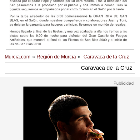
Murcia.com
Región de Murcia
Caravaca de la Cruz
Caravaca de la Cruz