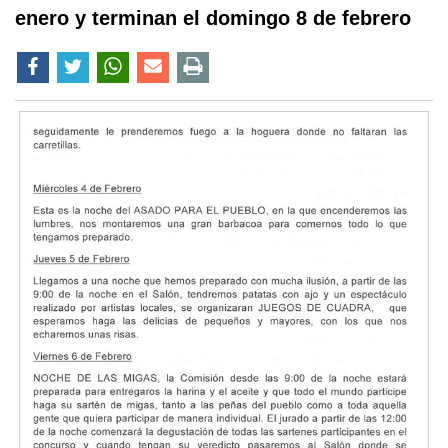
enero y terminan el domingo 8 de febrero