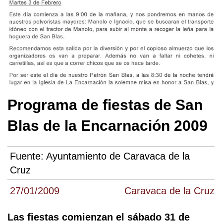
Programa de fiestas de San
Blas de la Encarnación 2009
Fuente:
Ayuntamiento de Caravaca de la
Cruz
27/01/2009
Caravaca de la Cruz
Las fiestas comienzan el sábado 31 de