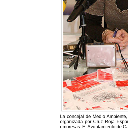
La concejal de Medio Ambiente,
organizada por Cruz Roja Españo
empresas. El Ayuntamiento de Ca