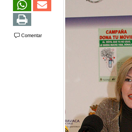
Comentar