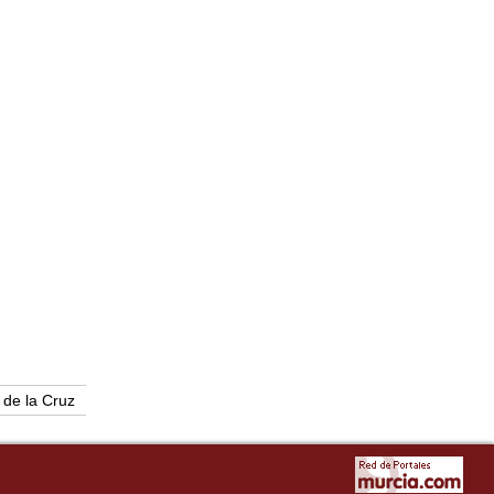
de la Cruz