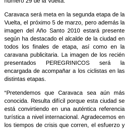
número 29 de la Vuelta.
Caravaca será meta en la segunda etapa de la
Vuelta, el próximo 5 de marzo, pero además la
imagen del Año Santo 2010 estará presente
según ha destacado el alcalde de la ciudad en
todos los finales de etapa, así como en la
caravana publicitaria. La imagen de los recién
presentados PEREGRINICOS será la
encargada de acompañar a los ciclistas en las
distintas etapas.
“Pretendemos que Caravaca sea aún más
conocida. Resulta difícil porque esta ciudad se
está convirtiendo en una auténtica referencia
turística a nivel internacional. Agradecemos en
los tiempos de crisis que corren, el esfuerzo y