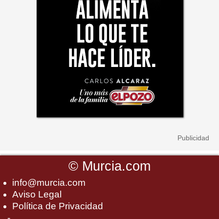
©
Murcia.com
info@murcia.com
Aviso Legal
Política de Privacidad
-