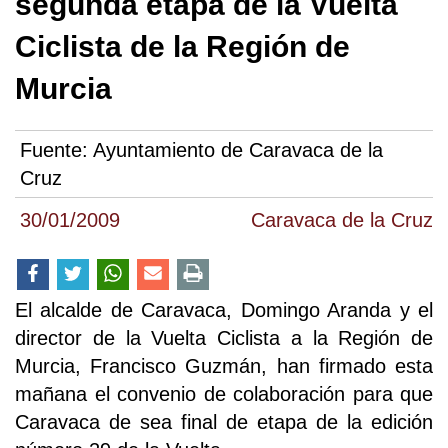
segunda etapa de la Vuelta
Ciclista de la Región de
Murcia
Fuente:
Ayuntamiento de Caravaca de la
Cruz
30/01/2009
Caravaca de la Cruz
El alcalde de Caravaca, Domingo Aranda y el
director de la Vuelta Ciclista a la Región de
Murcia, Francisco Guzmán, han firmado esta
mañana el convenio de colaboración para que
Caravaca de sea final de etapa de la edición