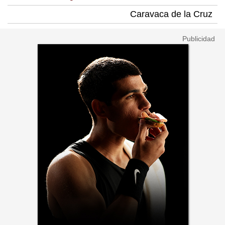
Caravaca de la Cruz