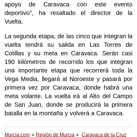
apoyo de Caravaca con este evento
deportivo”, ha resaltado el director de la
Vuelta.
La segunda etapa, de las cinco que integran la
vuelta tendrá su salida en Las Torres de
Cotillas y su meta en Caravaca. Serán casi
190 kilómetros de recorrido los que integran
una importante etapa que recorrerá toda la
Vega Media, llegará al Noroeste y pasará por
primera vez por Caravaca, donde habrá una
meta volante. La vuelta irá al Alto del Campo
de San Juan, donde se producirá la primera
batalla en la montaña y volverá a Caravaca.
Murcia.com
Región de Murcia
Caravaca de la Cruz