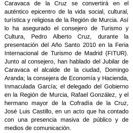
Caravaca de la Cruz se convertirá en el
auténtico epicentro de la vida social, cultural,
turística y religiosa de la Región de Murcia. Así
lo ha asegurado el consejero de Turismo y
Cultura, Pedro Alberto Cruz, durante la
presentación del Año Santo 2010 en la Feria
Internacional de Turismo de Madrid (FITUR).
Junto al consejero, han hablado del Jubilar de
Caravaca el alcalde de la ciudad, Domingo
Aranda; la consejera de Economía y Hacienda,
Inmaculada García; el delegado del Gobierno
en la Región de Murcia, Rafael González, y el
hermano mayor de la Cofradía de la Cruz,
José Luis Castillo, en un acto que ha contado
con una presencia masiva de público y de
medios de comunicación.