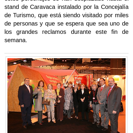
stand de Caravaca instalado por la Concejalía
de Turismo, que está siendo visitado por miles
de personas y que se espera que sea uno de
los grandes reclamos durante este fin de
semana.