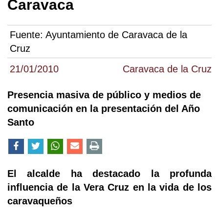
Caravaca
Fuente:
Ayuntamiento de Caravaca de la
Cruz
21/01/2010
Caravaca de la Cruz
Presencia masiva de público y medios de
comunicación en la presentación del Año
Santo
El alcalde ha destacado la profunda
influencia de la Vera Cruz en la vida de los
caravaqueños