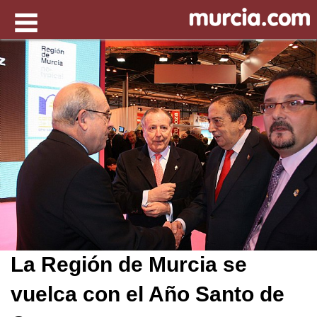
La Región de Murcia se
vuelca con el Año Santo de