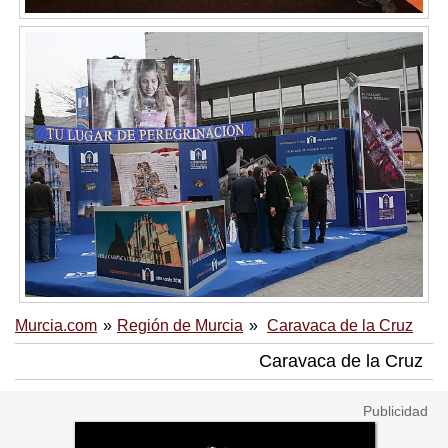
Murcia.com
Región de Murcia
Caravaca de la Cruz
Caravaca de la Cruz