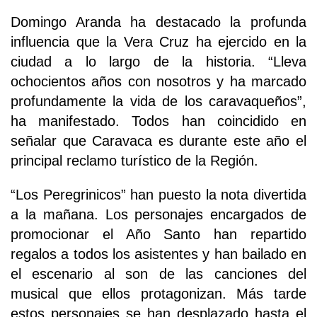
Domingo Aranda ha destacado la profunda
influencia que la Vera Cruz ha ejercido en la
ciudad a lo largo de la historia. “Lleva
ochocientos años con nosotros y ha marcado
profundamente la vida de los caravaqueños”,
ha manifestado. Todos han coincidido en
señalar que Caravaca es durante este año el
principal reclamo turístico de la Región.
“Los Peregrinicos” han puesto la nota divertida
a la mañana. Los personajes encargados de
promocionar el Año Santo han repartido
regalos a todos los asistentes y han bailado en
el escenario al son de las canciones del
musical que ellos protagonizan. Más tarde
estos personajes se han desplazado hasta el