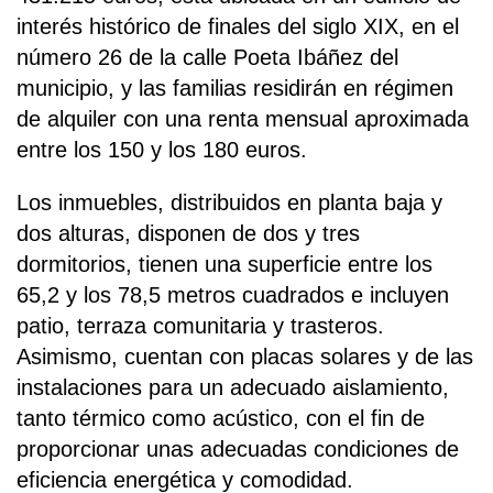
interés histórico de finales del siglo XIX, en el
número 26 de la calle Poeta Ibáñez del
municipio, y las familias residirán en régimen
de alquiler con una renta mensual aproximada
entre los 150 y los 180 euros.
Los inmuebles, distribuidos en planta baja y
dos alturas, disponen de dos y tres
dormitorios, tienen una superficie entre los
65,2 y los 78,5 metros cuadrados e incluyen
patio, terraza comunitaria y trasteros.
Asimismo, cuentan con placas solares y de las
instalaciones para un adecuado aislamiento,
tanto térmico como acústico, con el fin de
proporcionar unas adecuadas condiciones de
eficiencia energética y comodidad.