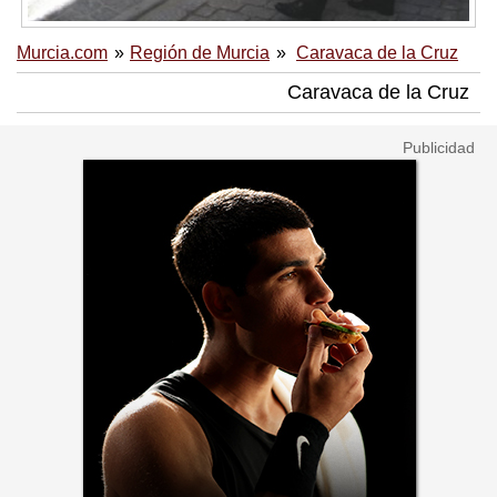
Murcia.com
Región de Murcia
Caravaca de la Cruz
Caravaca de la Cruz