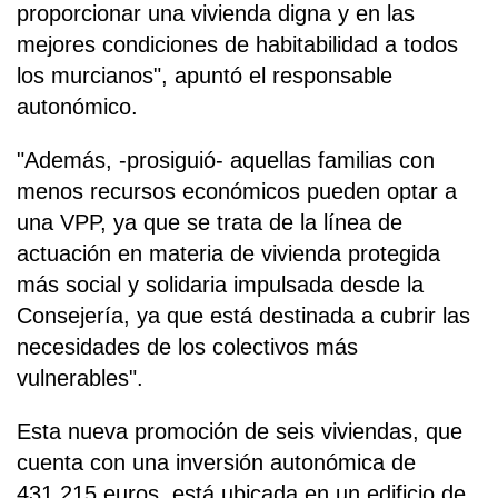
proporcionar una vivienda digna y en las
mejores condiciones de habitabilidad a todos
los murcianos", apuntó el responsable
autonómico.
"Además, -prosiguió- aquellas familias con
menos recursos económicos pueden optar a
una VPP, ya que se trata de la línea de
actuación en materia de vivienda protegida
más social y solidaria impulsada desde la
Consejería, ya que está destinada a cubrir las
necesidades de los colectivos más
vulnerables".
Esta nueva promoción de seis viviendas, que
cuenta con una inversión autonómica de
431.215 euros, está ubicada en un edificio de