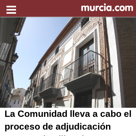
La Comunidad lleva a cabo el
proceso de adjudicación