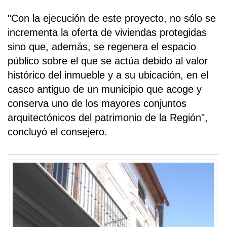
"Con la ejecución de este proyecto, no sólo se
incrementa la oferta de viviendas protegidas
sino que, además, se regenera el espacio
público sobre el que se actúa debido al valor
histórico del inmueble y a su ubicación, en el
casco antiguo de un municipio que acoge y
conserva uno de los mayores conjuntos
arquitectónicos del patrimonio de la Región",
concluyó el consejero.