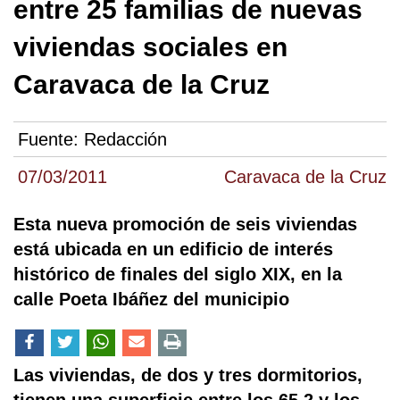
entre 25 familias de nuevas
viviendas sociales en
Caravaca de la Cruz
Fuente:
Redacción
07/03/2011
Caravaca de la Cruz
Esta nueva promoción de seis viviendas
está ubicada en un edificio de interés
histórico de finales del siglo XIX, en la
calle Poeta Ibáñez del municipio
Las viviendas, de dos y tres dormitorios,
tienen una superficie entre los 65,2 y los