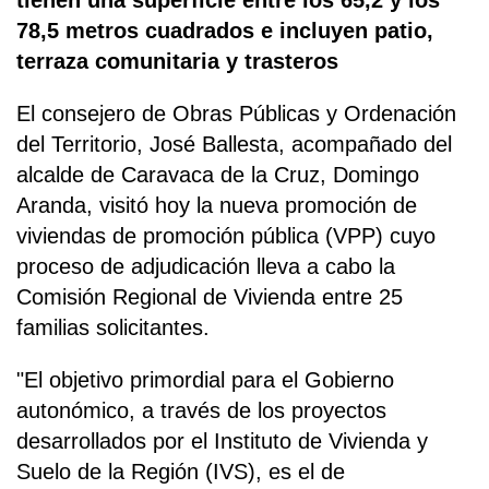
78,5 metros cuadrados e incluyen patio,
terraza comunitaria y trasteros
El consejero de Obras Públicas y Ordenación
del Territorio, José Ballesta, acompañado del
alcalde de Caravaca de la Cruz, Domingo
Aranda, visitó hoy la nueva promoción de
viviendas de promoción pública (VPP) cuyo
proceso de adjudicación lleva a cabo la
Comisión Regional de Vivienda entre 25
familias solicitantes.
"El objetivo primordial para el Gobierno
autonómico, a través de los proyectos
desarrollados por el Instituto de Vivienda y
Suelo de la Región (IVS), es el de