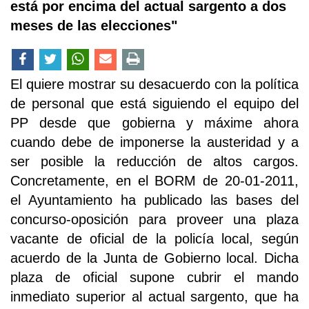
está por encima del actual sargento a dos
meses de las elecciones"
El quiere mostrar su desacuerdo con la política
de personal que está siguiendo el equipo del
PP desde que gobierna y máxime ahora
cuando debe de imponerse la austeridad y a
ser posible la reducción de altos cargos.
Concretamente, en el BORM de 20-01-2011,
el Ayuntamiento ha publicado las bases del
concurso-oposición para proveer una plaza
vacante de oficial de la policía local, según
acuerdo de la Junta de Gobierno local. Dicha
plaza de oficial supone cubrir el mando
inmediato superior al actual sargento, que ha