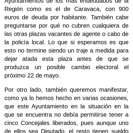
Ayuntamientos de los más endeudados de la
Región como es el de Caravaca, con 900
euros de deuda por habitante. También cabe
preguntarse por qué no cubren cualquiera de
las otras plazas vacantes de agente o cabo de
la policía local. Lo que si esperamos es que
esto no termine siendo un traje a medida para
dejar atada esta plaza antes de que se
produzca un posible cambio electoral el
próximo 22 de mayo.
Por otro lado, también queremos manifestar,
como ya lo hemos hecho en varias ocasiones,
que este Ayuntamiento en la situación en la
que se encuentra no debía permitirse tener a
cinco Concejales liberados, pues aunque uno
de ellos sea Diputado, el resto tienen sueldo