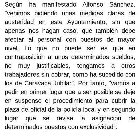
Según ha manifestado Alfonso Sánchez,
"venimos pidiendo unas medidas claras de
austeridad en este Ayuntamiento, sin que
apenas nos hagan caso, que también debe
afectar al personal con puestos de mayor
nivel. Lo que no puede ser es que en
contraposición a unos determinados sueldos,
no muy justificables, tengamos a otros
trabajadores sin cobrar, como ha sucedido con
los de Caravaca Jubilar". Por tanto, "vamos a
pedir en primer lugar que a ser posible se deje
en suspenso el procedimiento para cubrir la
plaza de oficial de la policía local y en segundo
lugar que se revise la asignación de
determinados puestos con exclusividad".