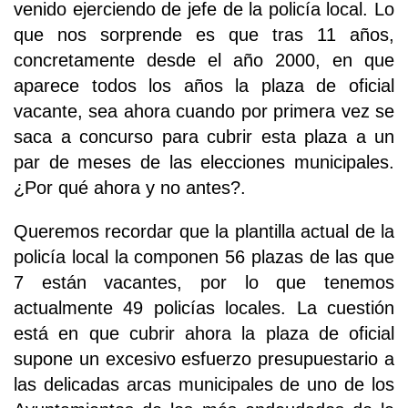
venido ejerciendo de jefe de la policía local. Lo
que nos sorprende es que tras 11 años,
concretamente desde el año 2000, en que
aparece todos los años la plaza de oficial
vacante, sea ahora cuando por primera vez se
saca a concurso para cubrir esta plaza a un
par de meses de las elecciones municipales.
¿Por qué ahora y no antes?.
Queremos recordar que la plantilla actual de la
policía local la componen 56 plazas de las que
7 están vacantes, por lo que tenemos
actualmente 49 policías locales. La cuestión
está en que cubrir ahora la plaza de oficial
supone un excesivo esfuerzo presupuestario a
las delicadas arcas municipales de uno de los