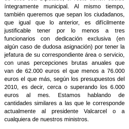
íntegramente municipal. Al mismo tiempo,
también queremos que sepan los ciudadanos,
que igual que lo anterior, es difícilmente
justificable tener por lo menos a tres
funcionarios con dedicación exclusiva (en
algún caso de dudosa asignación) por tener la
jefatura de su correspondiente área o servicio,
con unas percepciones brutas anuales que
van de 62.000 euros el que menos a 76.000
euros el que más, según los presupuestos del
2010, es decir, cerca o superando los 6.000
euros al mes. Estamos hablando de
cantidades similares a las que le corresponde
actualmente al presidente Valcarcel o a
cualquiera de nuestros ministros.