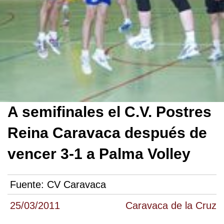
A semifinales el C.V. Postres
Reina Caravaca después de
vencer 3-1 a Palma Volley
Fuente:
CV Caravaca
25/03/2011
Caravaca de la Cruz