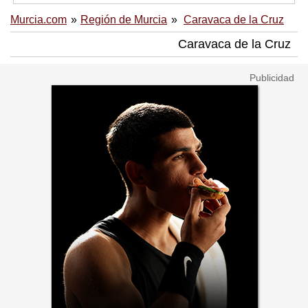
Murcia.com
Región de Murcia
Caravaca de la Cruz
Caravaca de la Cruz