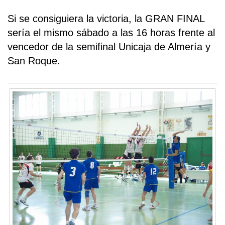
Si se consiguiera la victoria, la GRAN FINAL
sería el mismo sábado a las 16 horas frente al
vencedor de la semifinal Unicaja de Almería y
San Roque.