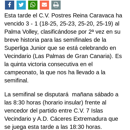
Esta tarde el C.V. Postres Reina Caravaca ha
vencido 3 - 1 (18-25, 25-23, 25-20, 25-19) al
Palma Volley, clasificándose por 2ª vez en su
breve historia para las semifinales de la
Superliga Junior que se está celebrando en
Vecindario (Las Palmas de Gran Canaria). Es
la quinta victoria consecutiva en el
campeonato, la que nos ha llevado a la
semifinal.
La semifinal se disputará mañana sábado a
las 8:30 horas (horario insular) frente al
vencedor del partido entre C.V. 7 Islas
Vecindario y A.D. Cáceres Extremadura que
se juega esta tarde a las 18:30 horas.