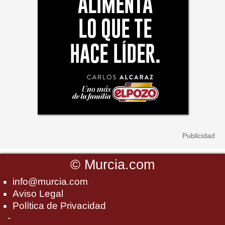
©
Murcia.com
info@murcia.com
Aviso Legal
Política de Privacidad
-