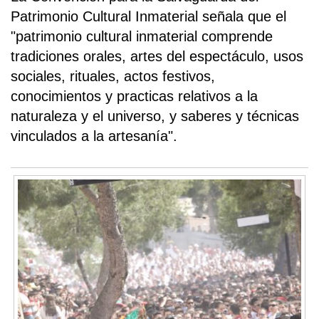
Patrimonio Cultural Inmaterial señala que el
"patrimonio cultural inmaterial comprende
tradiciones orales, artes del espectáculo, usos
sociales, rituales, actos festivos,
conocimientos y practicas relativos a la
naturaleza y el universo, y saberes y técnicas
vinculados a la artesanía".