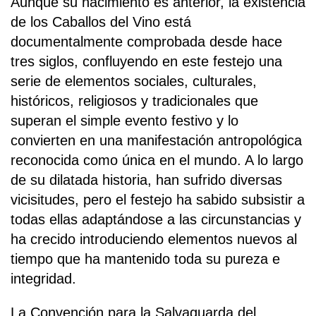
Aunque su nacimiento es anterior, la existencia
de los Caballos del Vino está
documentalmente comprobada desde hace
tres siglos, confluyendo en este festejo una
serie de elementos sociales, culturales,
históricos, religiosos y tradicionales que
superan el simple evento festivo y lo
convierten en una manifestación antropológica
reconocida como única en el mundo. A lo largo
de su dilatada historia, han sufrido diversas
vicisitudes, pero el festejo ha sabido subsistir a
todas ellas adaptándose a las circunstancias y
ha crecido introduciendo elementos nuevos al
tiempo que ha mantenido toda su pureza e
integridad.
La Convención para la Salvaguarda del