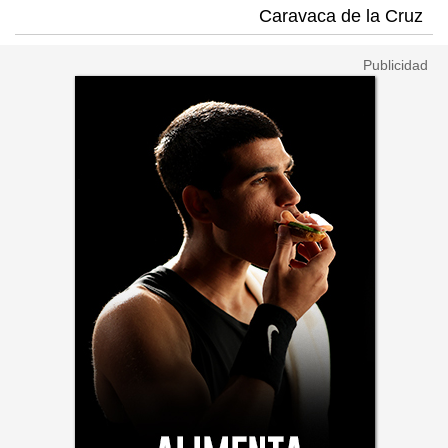
Caravaca de la Cruz