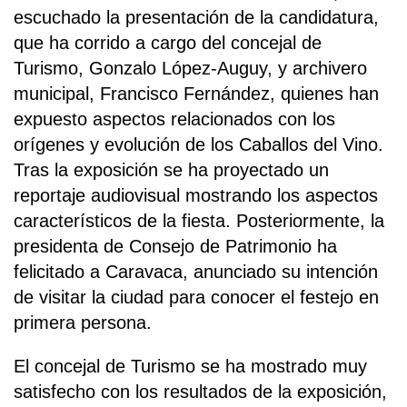
escuchado la presentación de la candidatura,
que ha corrido a cargo del concejal de
Turismo, Gonzalo López-Auguy, y archivero
municipal, Francisco Fernández, quienes han
expuesto aspectos relacionados con los
orígenes y evolución de los Caballos del Vino.
Tras la exposición se ha proyectado un
reportaje audiovisual mostrando los aspectos
característicos de la fiesta. Posteriormente, la
presidenta de Consejo de Patrimonio ha
felicitado a Caravaca, anunciado su intención
de visitar la ciudad para conocer el festejo en
primera persona.
El concejal de Turismo se ha mostrado muy
satisfecho con los resultados de la exposición,