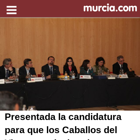
Presentada la candidatura
para que los Caballos del