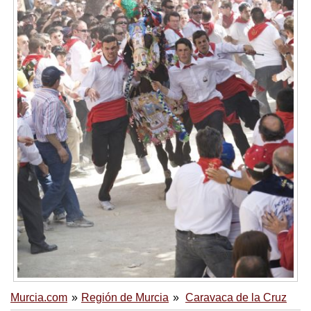
Murcia.com
Región de Murcia
Caravaca de la Cruz