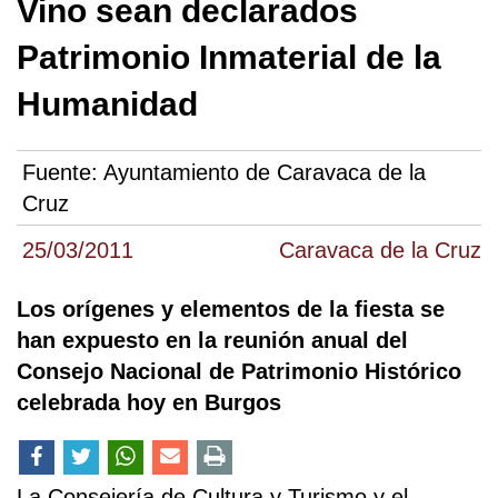
Vino sean declarados
Patrimonio Inmaterial de la
Humanidad
Fuente:
Ayuntamiento de Caravaca de la
Cruz
25/03/2011
Caravaca de la Cruz
Los orígenes y elementos de la fiesta se
han expuesto en la reunión anual del
Consejo Nacional de Patrimonio Histórico
celebrada hoy en Burgos
La Consejería de Cultura y Turismo y el