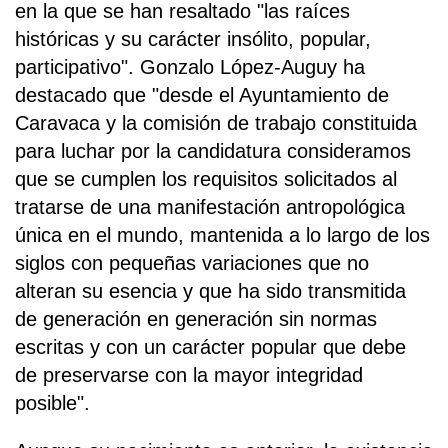
en la que se han resaltado "las raíces
históricas y su carácter insólito, popular,
participativo". Gonzalo López-Auguy ha
destacado que "desde el Ayuntamiento de
Caravaca y la comisión de trabajo constituida
para luchar por la candidatura consideramos
que se cumplen los requisitos solicitados al
tratarse de una manifestación antropológica
única en el mundo, mantenida a lo largo de los
siglos con pequeñas variaciones que no
alteran su esencia y que ha sido transmitida
de generación en generación sin normas
escritas y con un carácter popular que debe
de preservarse con la mayor integridad
posible".