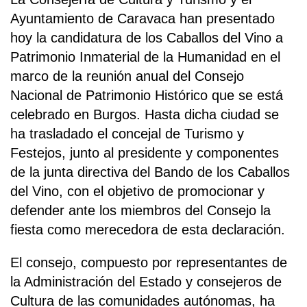
Ayuntamiento de Caravaca han presentado
hoy la candidatura de los Caballos del Vino a
Patrimonio Inmaterial de la Humanidad en el
marco de la reunión anual del Consejo
Nacional de Patrimonio Histórico que se está
celebrado en Burgos. Hasta dicha ciudad se
ha trasladado el concejal de Turismo y
Festejos, junto al presidente y componentes
de la junta directiva del Bando de los Caballos
del Vino, con el objetivo de promocionar y
defender ante los miembros del Consejo la
fiesta como merecedora de esta declaración.
El consejo, compuesto por representantes de
la Administración del Estado y consejeros de
Cultura de las comunidades autónomas, ha