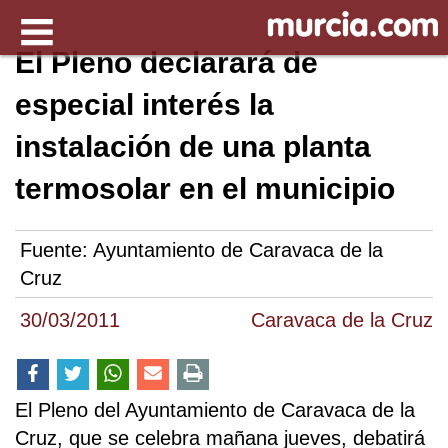
El Pleno declarará de
especial interés la
instalación de una planta
termosolar en el municipio
Fuente:
Ayuntamiento de Caravaca de la
Cruz
30/03/2011
Caravaca de la Cruz
El Pleno del Ayuntamiento de Caravaca de la
Cruz, que se celebra mañana jueves, debatirá