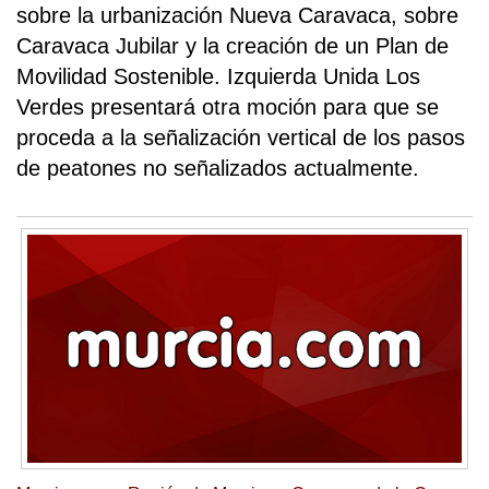
sobre la urbanización Nueva Caravaca, sobre
Caravaca Jubilar y la creación de un Plan de
Movilidad Sostenible. Izquierda Unida Los
Verdes presentará otra moción para que se
proceda a la señalización vertical de los pasos
de peatones no señalizados actualmente.