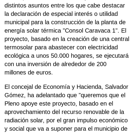
distintos asuntos entre los que cabe destacar
la declaración de especial interés o utilidad
municipal para la construcción de la planta de
energía solar térmica "Consol Caravaca 1". El
proyecto, basado en la creación de una central
termosolar para abastecer con electricidad
ecológica a unos 50.000 hogares, se ejecutará
con una inversión de alrededor de 200
millones de euros.
El concejal de Economía y Hacienda, Salvador
Gómez, ha adelantado que "queremos que el
Pleno apoye este proyecto, basado en el
aprovechamiento del recurso renovable de la
radiación solar, por el gran impulso económico
y social que va a suponer para el municipio de