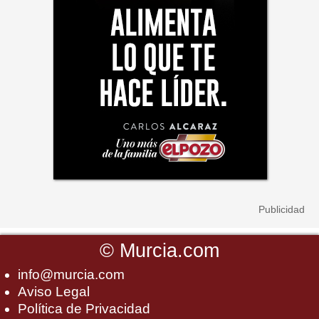
©
Murcia.com
info@murcia.com
Aviso Legal
Política de Privacidad