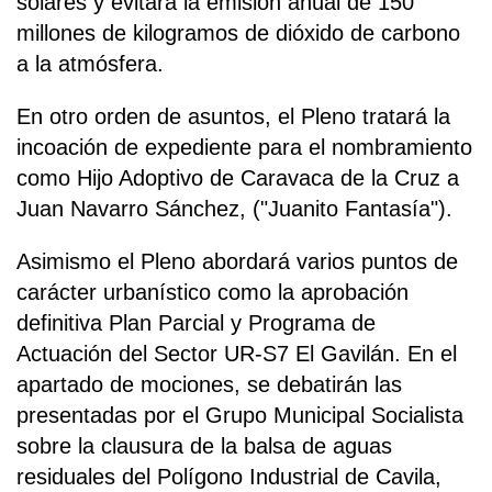
solares y evitará la emisión anual de 150
millones de kilogramos de dióxido de carbono
a la atmósfera.
En otro orden de asuntos, el Pleno tratará la
incoación de expediente para el nombramiento
como Hijo Adoptivo de Caravaca de la Cruz a
Juan Navarro Sánchez, ("Juanito Fantasía").
Asimismo el Pleno abordará varios puntos de
carácter urbanístico como la aprobación
definitiva Plan Parcial y Programa de
Actuación del Sector UR-S7 El Gavilán. En el
apartado de mociones, se debatirán las
presentadas por el Grupo Municipal Socialista
sobre la clausura de la balsa de aguas
residuales del Polígono Industrial de Cavila,