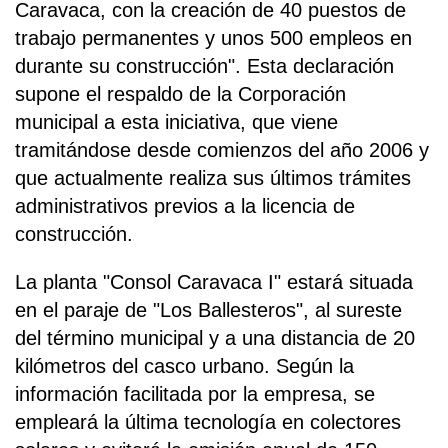
Caravaca, con la creación de 40 puestos de
trabajo permanentes y unos 500 empleos en
durante su construcción". Esta declaración
supone el respaldo de la Corporación
municipal a esta iniciativa, que viene
tramitándose desde comienzos del año 2006 y
que actualmente realiza sus últimos trámites
administrativos previos a la licencia de
construcción.
La planta "Consol Caravaca I" estará situada
en el paraje de "Los Ballesteros", al sureste
del término municipal y a una distancia de 20
kilómetros del casco urbano. Según la
información facilitada por la empresa, se
empleará la última tecnología en colectores