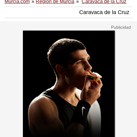
Murcia.com
Región de Murcia
Caravaca de la Cruz
Caravaca de la Cruz