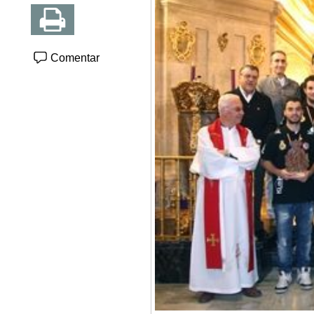
Comentar