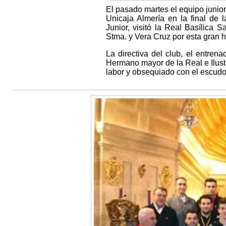
El pasado martes el equipo junio
Unicaja Almería en la final de
Junior, visitó la Real Basílica 
Stma. y Vera Cruz por esta gran h
La directiva del club, el entrena
Hermano mayor de la Real e Ilustre
labor y obsequiado con el escudo