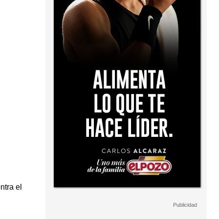
ntra el