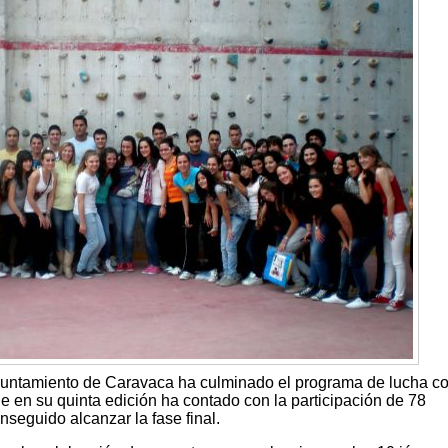
yuntamiento de Caravaca ha culminado el programa de lucha co
 en su quinta edición ha contado con la participación de 78
nseguido alcanzar la fase final.