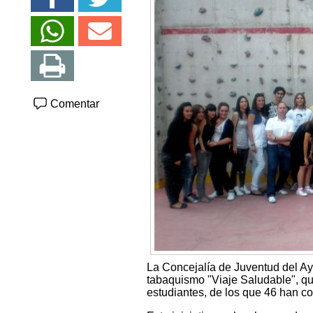
Comentar
La Concejalía de Juventud del A
tabaquismo "Viaje Saludable", que
estudiantes, de los que 46 han co