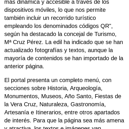
más dinámica y accesible a través de los
dispositivos móviles, lo que nos permite
también incluir un recorrido turístico
empleando los denominados códigos QR",
según ha destacado la concejal de Turismo,
Mª Cruz Pérez. La edil ha indicado que se han
actualizado fotografías y textos, aunque la
mayoría de contenidos se han importado de la
anterior página.
El portal presenta un completo menú, con
secciones sobre Historia, Arqueología,
Monumentos, Museos, Año Santo, Fiestas de
la Vera Cruz, Naturaleza, Gastronomía,
Artesanía e Itinerarios, entre otros apartados
de interés. Para que la página sea más amena
y atractiva, los textos e imágenes van