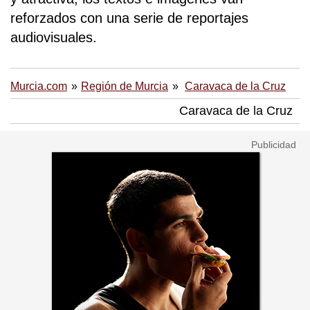
reforzados con una serie de reportajes
audiovisuales.
Murcia.com
Región de Murcia
Caravaca de la Cruz
Caravaca de la Cruz