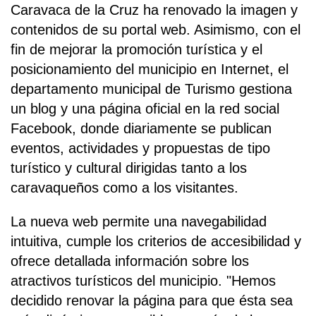
Caravaca de la Cruz ha renovado la imagen y
contenidos de su portal web. Asimismo, con el
fin de mejorar la promoción turística y el
posicionamiento del municipio en Internet, el
departamento municipal de Turismo gestiona
un blog y una página oficial en la red social
Facebook, donde diariamente se publican
eventos, actividades y propuestas de tipo
turístico y cultural dirigidas tanto a los
caravaqueños como a los visitantes.
La nueva web permite una navegabilidad
intuitiva, cumple los criterios de accesibilidad y
ofrece detallada información sobre los
atractivos turísticos del municipio. "Hemos
decidido renovar la página para que ésta sea