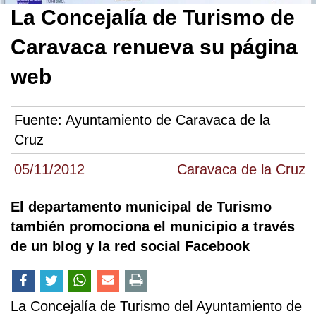
La Concejalía de Turismo de
Caravaca renueva su página
web
Fuente:
Ayuntamiento de Caravaca de la
Cruz
05/11/2012
Caravaca de la Cruz
El departamento municipal de Turismo
también promociona el municipio a través
de un blog y la red social Facebook
La Concejalía de Turismo del Ayuntamiento de