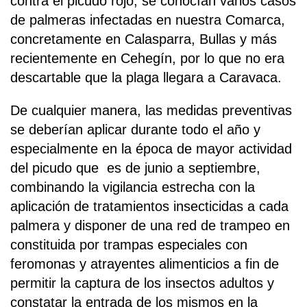
contra el picudo rojo, se conocían varios casos
de palmeras infectadas en nuestra Comarca,
concretamente en Calasparra, Bullas y más
recientemente en Cehegín, por lo que no era
descartable que la plaga llegara a Caravaca.
De cualquier manera, las medidas preventivas
se deberían aplicar durante todo el año y
especialmente en la época de mayor actividad
del picudo que es de junio a septiembre,
combinando la vigilancia estrecha con la
aplicación de tratamientos insecticidas a cada
palmera y disponer de una red de trampeo en
constituida por trampas especiales con
feromonas y atrayentes alimenticios a fin de
permitir la captura de los insectos adultos y
constatar la entrada de los mismos en la