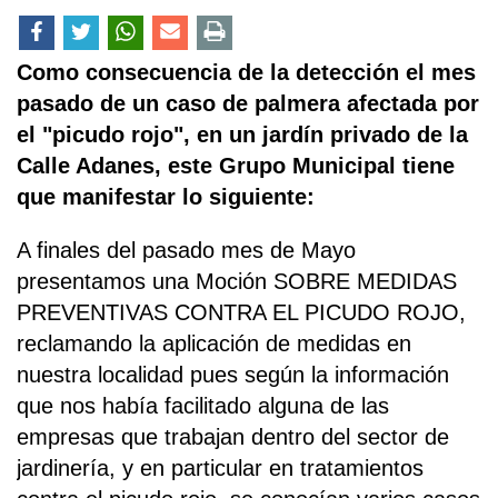
Como consecuencia de la detección el mes
pasado de un caso de palmera afectada por
el "picudo rojo", en un jardín privado de la
Calle Adanes, este Grupo Municipal tiene
que manifestar lo siguiente:
A finales del pasado mes de Mayo
presentamos una Moción SOBRE MEDIDAS
PREVENTIVAS CONTRA EL PICUDO ROJO,
reclamando la aplicación de medidas en
nuestra localidad pues según la información
que nos había facilitado alguna de las
empresas que trabajan dentro del sector de
jardinería, y en particular en tratamientos