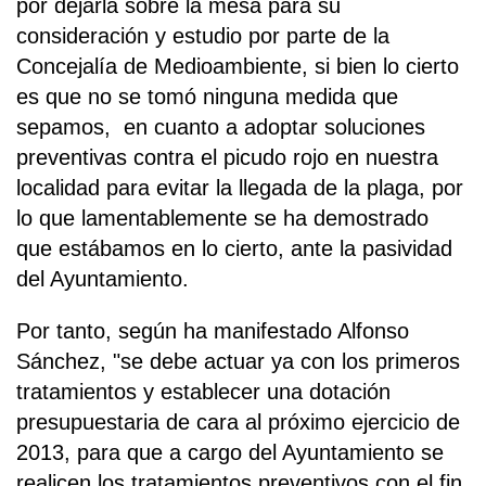
por dejarla sobre la mesa para su
consideración y estudio por parte de la
Concejalía de Medioambiente, si bien lo cierto
es que no se tomó ninguna medida que
sepamos, en cuanto a adoptar soluciones
preventivas contra el picudo rojo en nuestra
localidad para evitar la llegada de la plaga, por
lo que lamentablemente se ha demostrado
que estábamos en lo cierto, ante la pasividad
del Ayuntamiento.
Por tanto, según ha manifestado Alfonso
Sánchez, "se debe actuar ya con los primeros
tratamientos y establecer una dotación
presupuestaria de cara al próximo ejercicio de
2013, para que a cargo del Ayuntamiento se
realicen los tratamientos preventivos con el fin