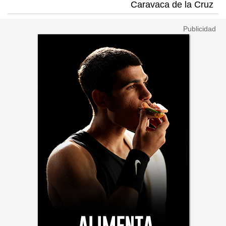
Caravaca de la Cruz