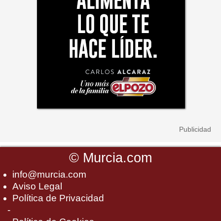
©
Murcia.com
info@murcia.com
Aviso Legal
Política de Privacidad
-