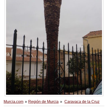
Murcia.com
Región de Murcia
Caravaca de la Cruz