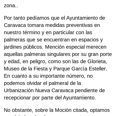
zona..
Por tanto pedíamos que el Ayuntamiento de
Caravaca tomara medidas preventivas en
nuestro término y en particular con las
palmeras que se encuentran en espacios y
jardines públicos. Mención especial merecen
aquellas palmeras singulares por su gran porte
y edad, en peligro, como son las de Glorieta,
Museo de la Fiesta y Parque García Esteller.
En cuanto a su importante número, no
podemos olvidar el palmeral de la
Urbanización Nueva Caravaca pendiente de
recepcionar por parte del Ayuntamiento.
No obstante, sobre la Moción citada, optamos