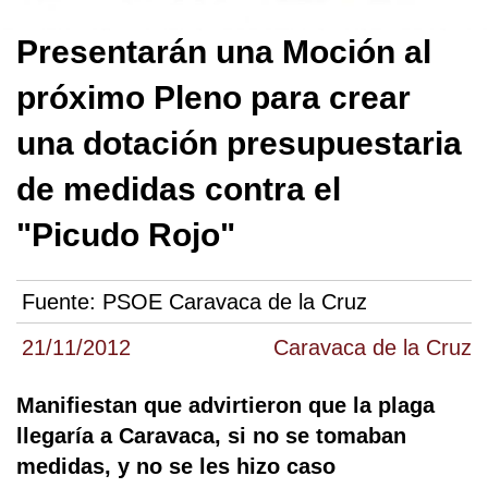
Presentarán una Moción al
próximo Pleno para crear
una dotación presupuestaria
de medidas contra el
"Picudo Rojo"
Fuente:
PSOE Caravaca de la Cruz
21/11/2012
Caravaca de la Cruz
Manifiestan que advirtieron que la plaga
llegaría a Caravaca, si no se tomaban
medidas, y no se les hizo caso