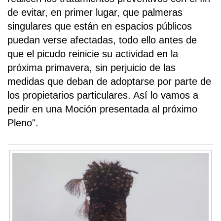
de evitar, en primer lugar, que palmeras
singulares que están en espacios públicos
puedan verse afectadas, todo ello antes de
que el picudo reinicie su actividad en la
próxima primavera, sin perjuicio de las
medidas que deban de adoptarse por parte de
los propietarios particulares. Así lo vamos a
pedir en una Moción presentada al próximo
Pleno".