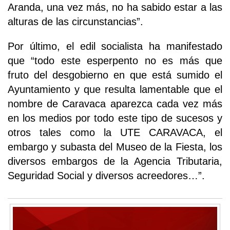
Aranda, una vez más, no ha sabido estar a las
alturas de las circunstancias”.
Por último, el edil socialista ha manifestado
que “todo este esperpento no es más que
fruto del desgobierno en que está sumido el
Ayuntamiento y que resulta lamentable que el
nombre de Caravaca aparezca cada vez más
en los medios por todo este tipo de sucesos y
otros tales como la UTE CARAVACA, el
embargo y subasta del Museo de la Fiesta, los
diversos embargos de la Agencia Tributaria,
Seguridad Social y diversos acreedores…”.