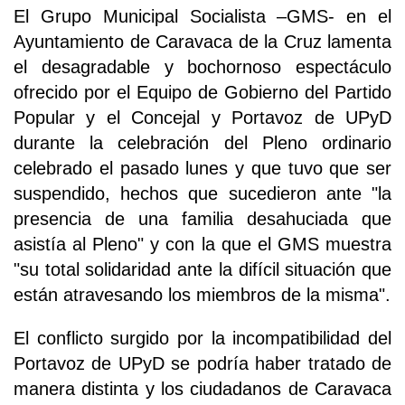
El Grupo Municipal Socialista –GMS- en el
Ayuntamiento de Caravaca de la Cruz lamenta
el desagradable y bochornoso espectáculo
ofrecido por el Equipo de Gobierno del Partido
Popular y el Concejal y Portavoz de UPyD
durante la celebración del Pleno ordinario
celebrado el pasado lunes y que tuvo que ser
suspendido, hechos que sucedieron ante "la
presencia de una familia desahuciada que
asistía al Pleno" y con la que el GMS muestra
"su total solidaridad ante la difícil situación que
están atravesando los miembros de la misma".
El conflicto surgido por la incompatibilidad del
Portavoz de UPyD se podría haber tratado de
manera distinta y los ciudadanos de Caravaca