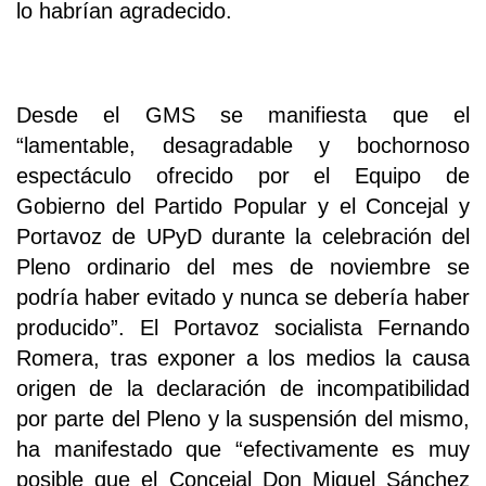
lo habrían agradecido.
Desde el GMS se manifiesta que el
“lamentable, desagradable y bochornoso
espectáculo ofrecido por el Equipo de
Gobierno del Partido Popular y el Concejal y
Portavoz de UPyD durante la celebración del
Pleno ordinario del mes de noviembre se
podría haber evitado y nunca se debería haber
producido”. El Portavoz socialista Fernando
Romera, tras exponer a los medios la causa
origen de la declaración de incompatibilidad
por parte del Pleno y la suspensión del mismo,
ha manifestado que “efectivamente es muy
posible que el Concejal Don Miguel Sánchez