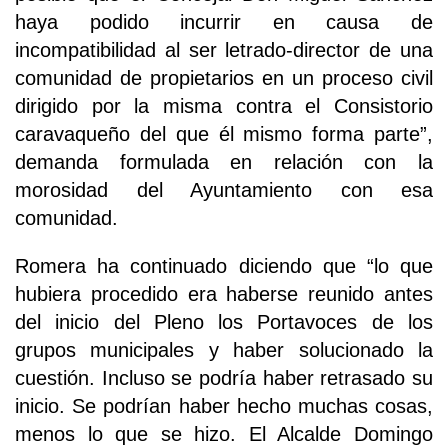
haya podido incurrir en causa de
incompatibilidad al ser letrado-director de una
comunidad de propietarios en un proceso civil
dirigido por la misma contra el Consistorio
caravaqueño del que él mismo forma parte”,
demanda formulada en relación con la
morosidad del Ayuntamiento con esa
comunidad.
Romera ha continuado diciendo que “lo que
hubiera procedido era haberse reunido antes
del inicio del Pleno los Portavoces de los
grupos municipales y haber solucionado la
cuestión. Incluso se podría haber retrasado su
inicio. Se podrían haber hecho muchas cosas,
menos lo que se hizo. El Alcalde Domingo