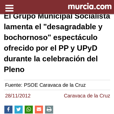
El Grupo Municipal Socialista
lamenta el "desagradable y
bochornoso" espectáculo
ofrecido por el PP y UPyD
durante la celebración del
Pleno
Fuente:
PSOE Caravaca de la Cruz
28/11/2012
Caravaca de la Cruz