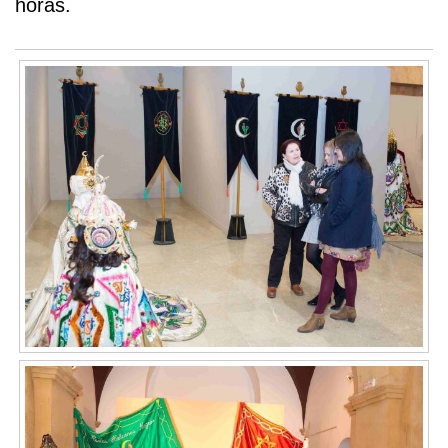
horas.