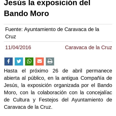
Jesús la exposición del
Bando Moro
Fuente:
Ayuntamiento de Caravaca de la
Cruz
11/04/2016
Caravaca de la Cruz
Hasta el próximo 26 de abril permanece
abierta al público, en la antigua Compañía de
Jesús, la exposición organizada por el Bando
Moro, con la colaboración con la concejalíac
de Cultura y Festejos del Ayuntamiento de
Caravaca de la Cruz.