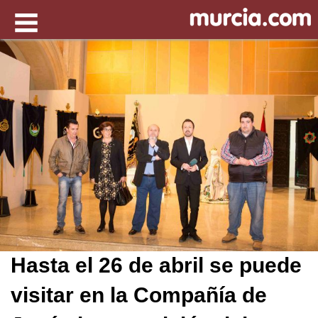
Hasta el 26 de abril se puede
visitar en la Compañía de