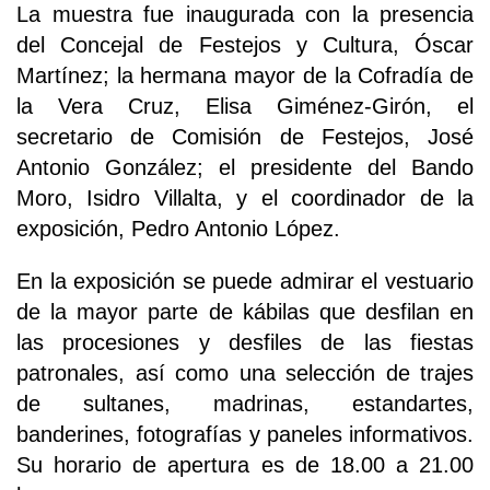
La muestra fue inaugurada con la presencia
del Concejal de Festejos y Cultura, Óscar
Martínez; la hermana mayor de la Cofradía de
la Vera Cruz, Elisa Giménez-Girón, el
secretario de Comisión de Festejos, José
Antonio González; el presidente del Bando
Moro, Isidro Villalta, y el coordinador de la
exposición, Pedro Antonio López.
En la exposición se puede admirar el vestuario
de la mayor parte de kábilas que desfilan en
las procesiones y desfiles de las fiestas
patronales, así como una selección de trajes
de sultanes, madrinas, estandartes,
banderines, fotografías y paneles informativos.
Su horario de apertura es de 18.00 a 21.00