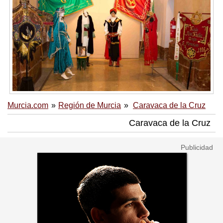
Murcia.com
Región de Murcia
Caravaca de la Cruz
Caravaca de la Cruz