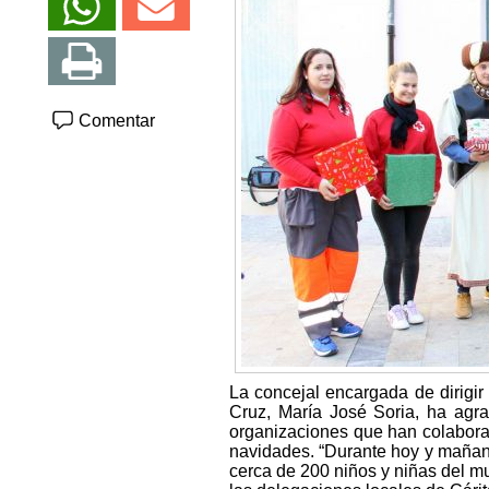
Comentar
La concejal encargada de dirigir
Cruz, María José Soria, ha agr
organizaciones que han colabora
navidades. “Durante hoy y mañan
cerca de 200 niños y niñas del mu