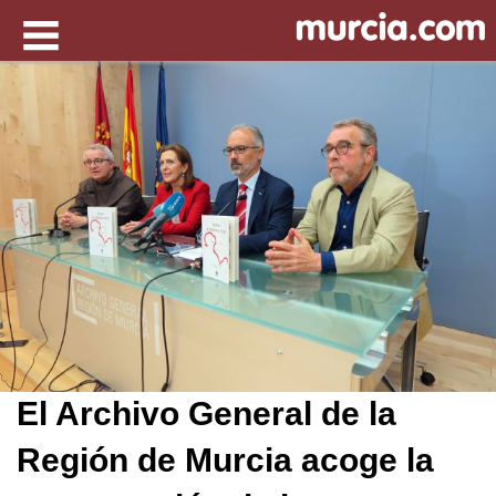
El Archivo General de la
Región de Murcia acoge la