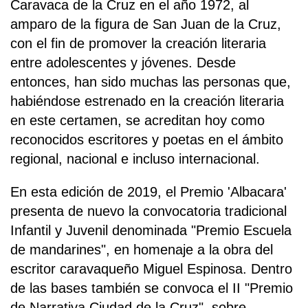
Caravaca de la Cruz en el año 1972, al
amparo de la figura de San Juan de la Cruz,
con el fin de promover la creación literaria
entre adolescentes y jóvenes. Desde
entonces, han sido muchas las personas que,
habiéndose estrenado en la creación literaria
en este certamen, se acreditan hoy como
reconocidos escritores y poetas en el ámbito
regional, nacional e incluso internacional.
En esta edición de 2019, el Premio 'Albacara'
presenta de nuevo la convocatoria tradicional
Infantil y Juvenil denominada "Premio Escuela
de mandarines", en homenaje a la obra del
escritor caravaqueño Miguel Espinosa. Dentro
de las bases también se convoca el II "Premio
de Narrativa Ciudad de la Cruz", sobre