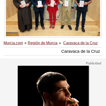
Murcia.com
Región de Murcia
Caravaca de la Cruz
Caravaca de la Cruz