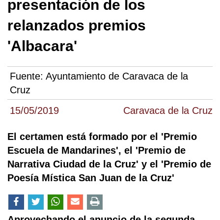
presentación de los
relanzados premios
'Albacara'
Fuente:
Ayuntamiento de Caravaca de la
Cruz
15/05/2019
Caravaca de la Cruz
El certamen está formado por el 'Premio
Escuela de Mandarines', el 'Premio de
Narrativa Ciudad de la Cruz' y el 'Premio de
Poesía Mística San Juan de la Cruz'
Aprovechando el anuncio de la segunda