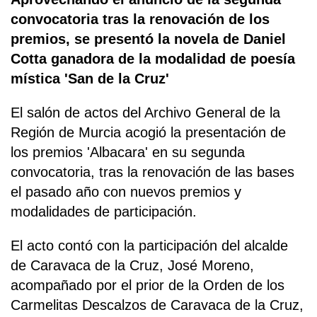
convocatoria tras la renovación de los
premios, se presentó la novela de Daniel
Cotta ganadora de la modalidad de poesía
mística 'San de la Cruz'
El salón de actos del Archivo General de la
Región de Murcia acogió la presentación de
los premios 'Albacara' en su segunda
convocatoria, tras la renovación de las bases
el pasado año con nuevos premios y
modalidades de participación.
El acto contó con la participación del alcalde
de Caravaca de la Cruz, José Moreno,
acompañado por el prior de la Orden de los
Carmelitas Descalzos de Caravaca de la Cruz,