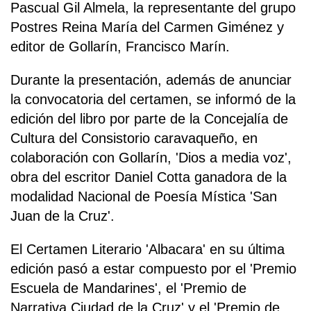
Pascual Gil Almela, la representante del grupo
Postres Reina María del Carmen Giménez y
editor de Gollarín, Francisco Marín.
Durante la presentación, además de anunciar
la convocatoria del certamen, se informó de la
edición del libro por parte de la Concejalía de
Cultura del Consistorio caravaqueño, en
colaboración con Gollarín, 'Dios a media voz',
obra del escritor Daniel Cotta ganadora de la
modalidad Nacional de Poesía Mística 'San
Juan de la Cruz'.
El Certamen Literario 'Albacara' en su última
edición pasó a estar compuesto por el 'Premio
Escuela de Mandarines', el 'Premio de
Narrativa Ciudad de la Cruz' y el 'Premio de