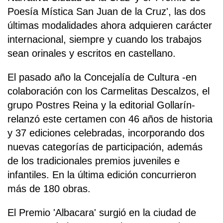
Poesía Mística San Juan de la Cruz', las dos
últimas modalidades ahora adquieren carácter
internacional, siempre y cuando los trabajos
sean orinales y escritos en castellano.
El pasado año la Concejalía de Cultura -en
colaboración con los Carmelitas Descalzos, el
grupo Postres Reina y la editorial Gollarín-
relanzó este certamen con 46 años de historia
y 37 ediciones celebradas, incorporando dos
nuevas categorías de participación, además
de los tradicionales premios juveniles e
infantiles. En la última edición concurrieron
más de 180 obras.
El Premio 'Albacara' surgió en la ciudad de