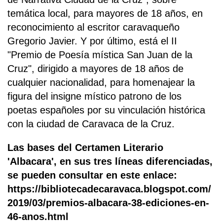
temática local, para mayores de 18 años, en
reconocimiento al escritor caravaqueño
Gregorio Javier. Y por último, está el II
"Premio de Poesía mística San Juan de la
Cruz", dirigido a mayores de 18 años de
cualquier nacionalidad, para homenajear la
figura del insigne místico patrono de los
poetas españoles por su vinculación histórica
con la ciudad de Caravaca de la Cruz.
Las bases del Certamen Literario
'Albacara', en sus tres líneas diferenciadas,
se pueden consultar en este enlace:
https://bibliotecadecaravaca.blogspot.com/
2019/03/premios-albacara-38-ediciones-en-
46-anos.html