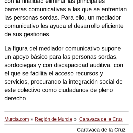
con la finalidad eliminar las principales
barreras comunicativas a las que se enfrentan
las personas sordas. Para ello, un mediador
comunicativo les ayuda el desarrollo eficiente
de sus gestiones.
La figura del mediador comunicativo supone
un apoyo básico para las personas sordas,
sordociegas y con discapacidad auditiva, con
el que se facilita el acceso recursos y
servicios, procurando la integración social de
este colectivo como ciudadanos de pleno
derecho.
Murcia.com
Región de Murcia
Caravaca de la Cruz
Caravaca de la Cruz