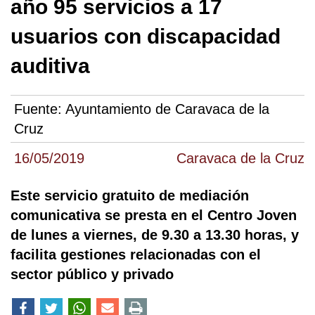
año 95 servicios a 17
usuarios con discapacidad
auditiva
Fuente:
Ayuntamiento de Caravaca de la
Cruz
16/05/2019
Caravaca de la Cruz
Este servicio gratuito de mediación
comunicativa se presta en el Centro Joven
de lunes a viernes, de 9.30 a 13.30 horas, y
facilita gestiones relacionadas con el
sector público y privado