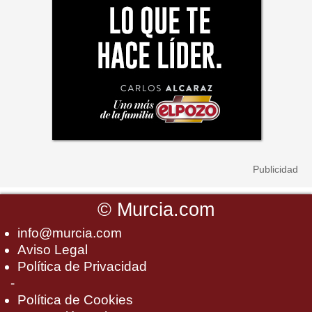
©
Murcia.com
info@murcia.com
Aviso Legal
Política de Privacidad
-
Política de Cookies