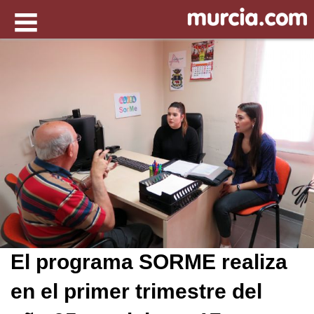
El programa SORME realiza
en el primer trimestre del