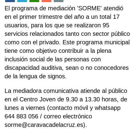
El programa de mediación 'SORME' atendió
en el primer trimestre del año a un total 17
usuarios, para los que se realizaron 95
servicios relacionados tanto con sector público
como con el privado. Este programa municipal
tiene como objetivo contribuir a la plena
inclusión social de las personas con
discapacidad auditiva, sean o no conocedores
de la lengua de signos.
La mediadora comunicativa atiende al público
en el Centro Joven de 9.30 a 13.30 horas, de
lunes a viernes (contacto móvil y whatsapp
644 883 056 / correo electrónico
sorme@caravacadelacruz.es).