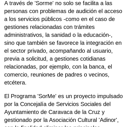
A través de 'Sorme' no solo se facilita a las
personas con problemas de audición el acceso
a los servicios públicos -como en el caso de
gestiones relacionadas con trámites
administrativos, la sanidad o la educación-,
sino que también se favorece la integración en
el sector privado, acompañando al usuario,
previa a solicitud, a gestiones cotidianas
relacionadas, por ejemplo, con la banca, el
comercio, reuniones de padres o vecinos,
etcétera.
El Programa 'SorMe' es un proyecto impulsado
por la Concejalía de Servicios Sociales del
Ayuntamiento de Caravaca de la Cruz y
gestionado por la Asociación Cultural 'Adinor',