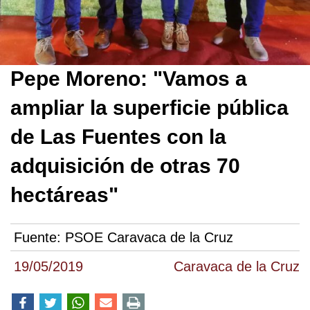
Pepe Moreno: "Vamos a
ampliar la superficie pública
de Las Fuentes con la
adquisición de otras 70
hectáreas"
Fuente:
PSOE Caravaca de la Cruz
19/05/2019
Caravaca de la Cruz