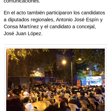
comunicaciones.
En el acto también participaron los candidatos
a diputados regionales, Antonio José Espín y
Consa Martínez y el candidato a concejal,
José Juan López.