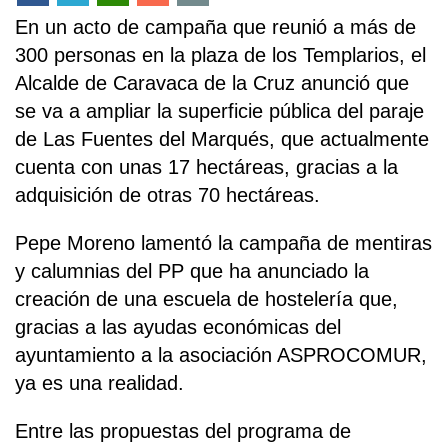
En un acto de campaña que reunió a más de
300 personas en la plaza de los Templarios, el
Alcalde de Caravaca de la Cruz anunció que
se va a ampliar la superficie pública del paraje
de Las Fuentes del Marqués, que actualmente
cuenta con unas 17 hectáreas, gracias a la
adquisición de otras 70 hectáreas.
Pepe Moreno lamentó la campaña de mentiras
y calumnias del PP que ha anunciado la
creación de una escuela de hostelería que,
gracias a las ayudas económicas del
ayuntamiento a la asociación ASPROCOMUR,
ya es una realidad.
Entre las propuestas del programa de