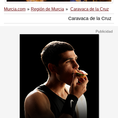
Murcia.com
Región de Murcia
Caravaca de la Cruz
Caravaca de la Cruz