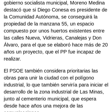
gobierno socialista municipal, Moreno Medina
destacó que si Diego Conesa es presidente de
la Comunidad Autónoma, se conseguirá la
propiedad de la manzana 55, un espacio
compuesto por unos huertos existentes entre
las calles Nueva, Vidrieras, Canalejas y Don
Álvaro, para el que se elaboró hace más de 20
años un proyecto, que el PP fue incapaz de
realizar.
El PSOE también considera prioritarias las
obras para unir la ciudad con el polígono
industrial, lo que también serviría para iniciar el
desarrollo de la zona industrial de Las Minas,
junto al cementerio municipal, que espera
desde hace años una mejora de las