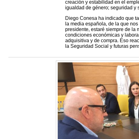
creación y estabilidad en el emple
igualdad de género; seguridad y sa
Diego Conesa ha indicado que ta
la media española, de la que no
presidente, estaré siempre de la
condiciones económicas y labora
adquisitiva y de compra. Eso reac
la Seguridad Social y futuras pen